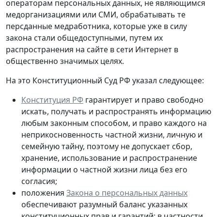
операторам персональных данных, не являющимся
медорганизациями или СМИ, обрабатывать те
персданные медработника, которые
уже в силу
закона стали общедоступными
, путем их
распространения на сайте в сети Интернет в
общественно значимых целях.
На это Конституционный Суд РФ указал следующее:
Конституция РФ
гарантирует и право свободно
искать, получать и распространять информацию
любым законным способом, и право каждого на
неприкосновенность частной жизни, личную и
семейную тайну, поэтому не допускает сбор,
хранение, использование и распространение
информации о частной жизни лица без его
согласия;
положения
Закона о персональных данных
обеспечивают разумный баланс указанных
конституционных прав и гарантий: в частности,