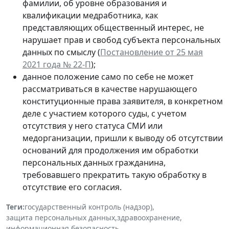
фамилии, об уровне образования и
квалификации медработника, как
представляющих общественный интерес, не
нарушает прав и свобод субъекта персональных
данных по смыслу (
Постановление от 25 мая
2021 года № 22-П
);
данное положение само по себе не может
рассматриваться в качестве нарушающего
конституционные права заявителя, в конкретном
деле с участием которого суды, с учетом
отсутствия у него статуса СМИ или
медорганизации, пришли к выводу об отсутствии
оснований для продолжения им обработки
персональных данных гражданина,
требовавшего прекратить такую обработку в
отсутствие его согласия.
Теги:
государственный контроль (надзор)
,
защита персональных данных
,
здравоохранение
,
информационная безопасность
,