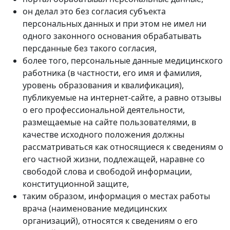
он делал это без согласия субъекта
персональных данных и при этом не имел ни
одного законного основания обрабатывать
персданные без такого согласия,
более того, персональные данные медицинского
работника (в частности, его имя и фамилия,
уровень образования и квалификация),
публикуемые на интернет-сайте, а равно отзывы
о его профессиональной деятельности,
размещаемые на сайте пользователями, в
качестве исходного положения должны
рассматриваться как относящиеся к сведениям о
его частной жизни, подлежащей, наравне со
свободой слова и свободой информации,
конституционной защите,
таким образом, информация о местах работы
врача (наименование медицинских
организаций), относятся к сведениям о его