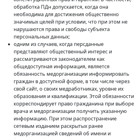
обработка ПДн допускается, когда она
необходима для достижения общественно
значимых целей при условии, что при этом не
нарушаются права и свободы субъекта
персональных данных;
одним из случаев, когда персданные
представляют общественный интерес и
рассматриваются законодателем как
общедоступная информация, является
обязанность медорганизации информировать
граждан в доступной форме, в том числе через
свой сайт, о своих медработниках, уровне их
образования и квалификации. Этой обязанности
корреспондирует право гражданина при выборе
врача и медорганизации получить указанную
информацию. При этом распространение
сетевым изданием раскрытых ранее
медорганизацией сведений об имени и