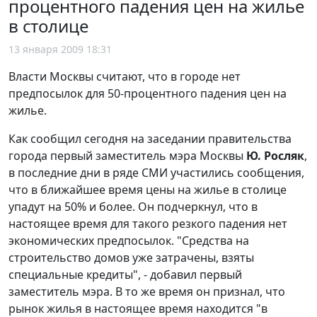
процентного падения цен на жилье
в столице
13 января 2009 18:31
Власти Москвы считают, что в городе нет
предпосылок для 50-процентного падения цен на
жилье.
Как сообщил сегодня на заседании правительства
города первый заместитель мэра Москвы
Ю. Росляк
,
в последние дни в ряде СМИ участились сообщения,
что в ближайшее время цены на жилье в столице
упадут на 50% и более. Он подчеркнул, что в
настоящее время для такого резкого падения нет
экономических предпосылок. "Средства на
строительство домов уже затрачены, взяты
специальные кредиты", - добавил первый
заместитель мэра. В то же время он признал, что
рынок жилья в настоящее время находится "в