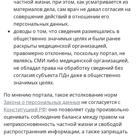
частной жизни, при этом, как усматривается из
материалов дела, сам врач не давал согласия на
совершение действий в отношении его
персональных данных.
доводы о том, что сведения размещались в
общественно значимых целях и были ранее
раскрыты медицинской организацией,
правомерно отклонены, поскольку портал, не
являясь СМИ либо медицинской организацией,
не обладал права на обработку сведений без
согласия субъекта ПДн даже в общественно
значимых целях.
По мнению портала, такое истолкование норм
Закона о персональных данных
не согласуется с
Конституцией РФ
: оно позволяет суду произвольно
оценивать соблюдение баланса между правом на
неприкосновенность частной жизни и свободой
распространения информации, а также запрещать