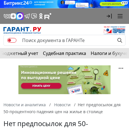
Бюджетный учет
Судебная практика
Налоги и бухуче
Новости и аналитика
Новости
Нет предпосылок для
50-процентного падения цен на жилье в столице
Нет предпосылок для 50-