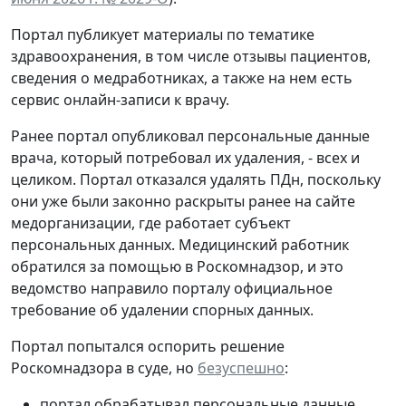
Портал публикует материалы по тематике
здравоохранения, в том числе отзывы пациентов,
сведения о медработниках, а также на нем есть
сервис онлайн-записи к врачу.
Ранее портал опубликовал персональные данные
врача, который потребовал их удаления, - всех и
целиком. Портал отказался удалять ПДн, поскольку
они уже были законно раскрыты ранее на сайте
медорганизации, где работает субъект
персональных данных. Медицинский работник
обратился за помощью в Роскомнадзор, и это
ведомство направило порталу официальное
требование об удалении спорных данных.
Портал попытался оспорить решение
Роскомнадзора в суде, но
безуспешно
:
портал обрабатывал персональные данные,