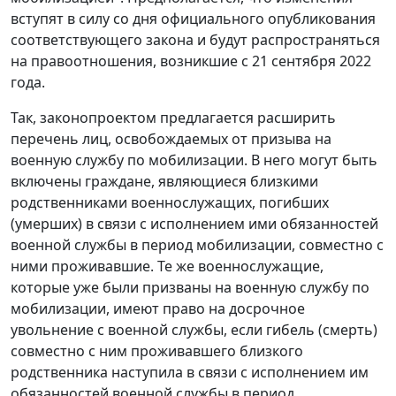
вступят в силу со дня официального опубликования
соответствующего закона и будут распространяться
на правоотношения, возникшие с 21 сентября 2022
года.
Так, законопроектом предлагается расширить
перечень лиц, освобождаемых от призыва на
военную службу по мобилизации. В него могут быть
включены граждане, являющиеся близкими
родственниками военнослужащих, погибших
(умерших) в связи с исполнением ими обязанностей
военной службы в период мобилизации, совместно с
ними проживавшие. Те же военнослужащие,
которые уже были призваны на военную службу по
мобилизации, имеют право на досрочное
увольнение с военной службы, если гибель (смерть)
совместно с ним проживавшего близкого
родственника наступила в связи с исполнением им
обязанностей военной службы в период