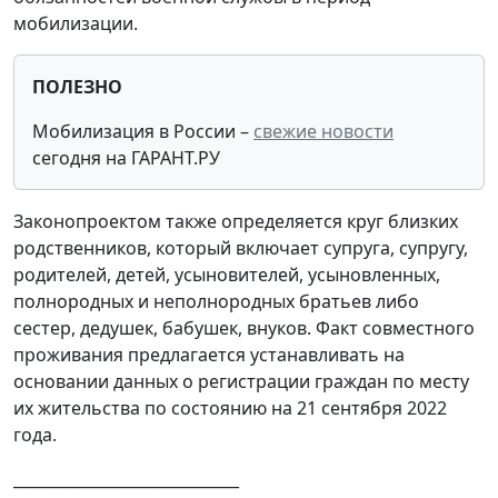
мобилизации.
ПОЛЕЗНО
Мобилизация в России
–
свежие новости
сегодня на ГАРАНТ.РУ
Законопроектом также определяется круг близких
родственников, который включает супруга, супругу,
родителей, детей, усыновителей, усыновленных,
полнородных и неполнородных братьев либо
сестер, дедушек, бабушек, внуков. Факт совместного
проживания предлагается устанавливать на
основании данных о регистрации граждан по месту
их жительства по состоянию на 21 сентября 2022
года.
_____________________________