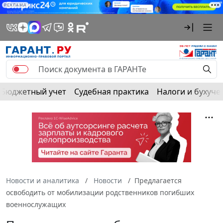
РЕКЛАМА
Бюджетный учет
Судебная практика
Налоги и бухуче
Новости и аналитика
Новости
Предлагается
освободить от мобилизации родственников погибших
военнослужащих