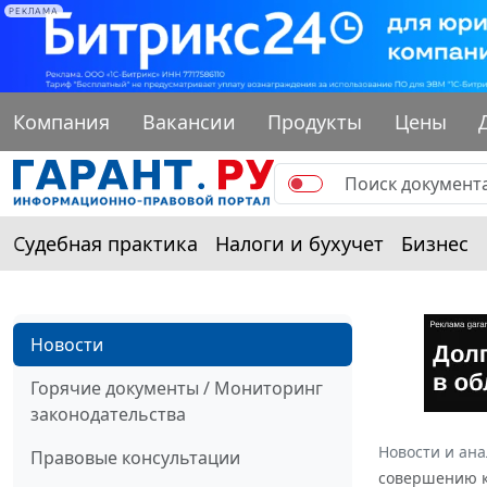
РЕКЛАМА
Компания
Вакансии
Продукты
Цены
Судебная практика
Налоги и бухучет
Бизнес
Новости
Горячие документы / Мониторинг
законодательства
Новости и ан
Правовые консультации
совершению 