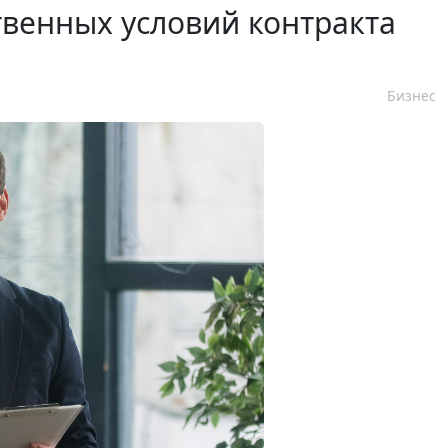
венных условий контракта
Бизнес