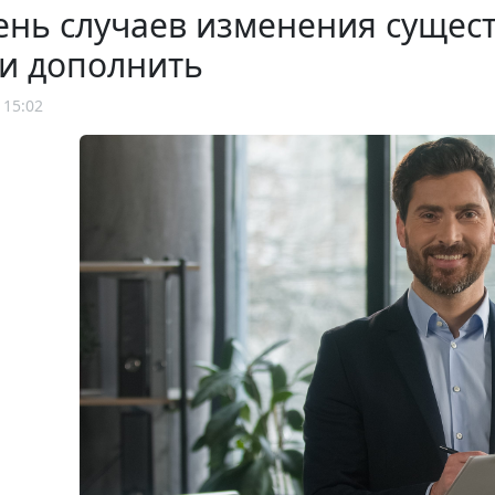
нь случаев изменения сущест
и дополнить
 15:02