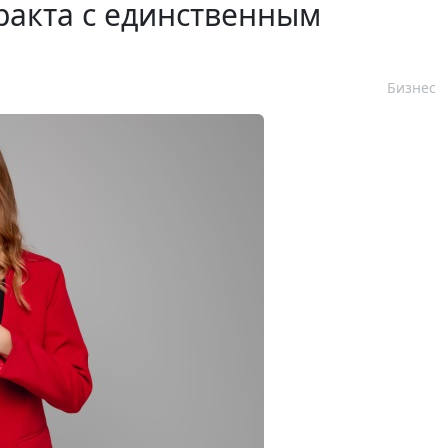
ракта с единственным
Бизнес