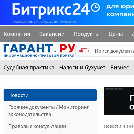
Компания
Вакансии
Продукты
Цены
Судебная практика
Налоги и бухучет
Бизнес
Новости
Горячие документы / Мониторинг
законодательства
Правовые консультации
Новости и ан