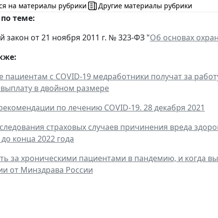
ся на материалы рубрики
Другие материалы рубрики
по теме:
закон от 21 ноября 2011 г. № 323-ФЗ "
Об основах охра
кже:
пациентам с COVID-19 медработники получат за работ
выплату в двойном размере
екомендации по лечению COVID-19. 28 декабря 2021
следования страховых случаев причинения вреда здоров
 до конца 2022 года
ть за хроническими пациентами в пандемию, и когда вы
ии от Минздрава России