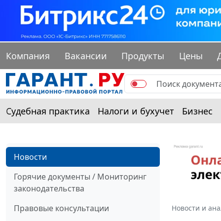
Компания
Вакансии
Продукты
Цены
Судебная практика
Налоги и бухучет
Бизнес
Новости
Горячие документы / Мониторинг
законодательства
Правовые консультации
Новости и ан