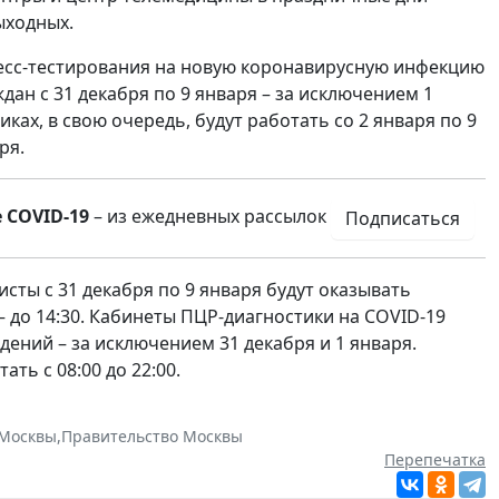
ыходных.
ресс-тестирования на новую коронавирусную инфекцию
дан с 31 декабря по 9 января – за исключением 1
иках, в свою очередь, будут работать со 2 января по 9
ря.
 COVID-19
– из ежедневных рассылок
Подписаться
сты с 31 декабря по 9 января будут оказывать
– до 14:30. Кабинеты ПЦР-диагностики на COVID-19
ений – за исключением 31 декабря и 1 января.
ть с 08:00 до 22:00.
Москвы
,
Правительство Москвы
Перепечатка