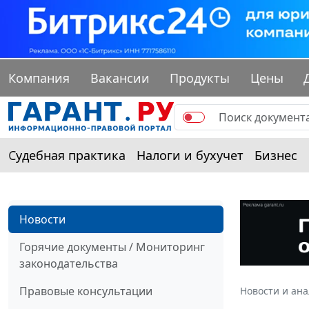
Компания
Вакансии
Продукты
Цены
Судебная практика
Налоги и бухучет
Бизнес
Новости
Горячие документы / Мониторинг
законодательства
Правовые консультации
Новости и ан