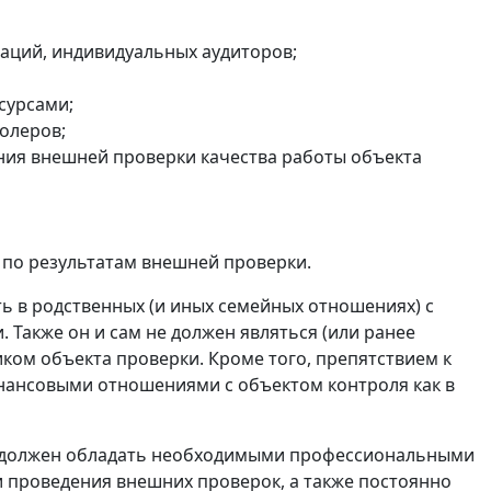
аций, индивидуальных аудиторов;
сурсами;
олеров;
ния внешней проверки качества работы объекта
 по результатам внешней проверки.
ь в родственных (и иных семейных отношениях) с
Также он и сам не должен являться (или ранее
ком объекта проверки. Кроме того, препятствием к
нансовыми отношениями с объектом контроля как в
он должен обладать необходимыми профессиональными
и проведения внешних проверок, а также постоянно