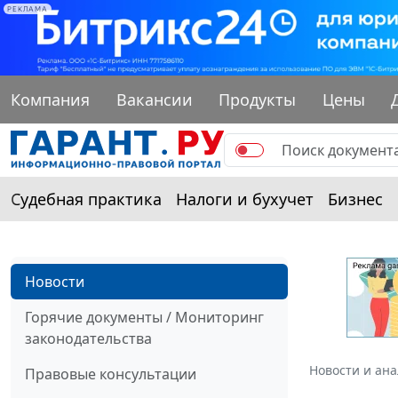
РЕКЛАМА
Компания
Вакансии
Продукты
Цены
Судебная практика
Налоги и бухучет
Бизнес
Новости
Горячие документы / Мониторинг
законодательства
Новости и ан
Правовые консультации