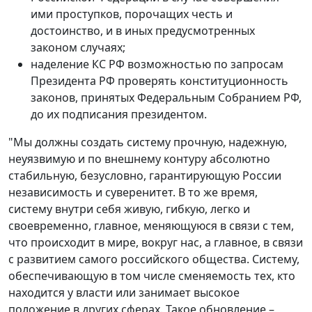
ими проступков, порочащих честь и
достоинство, и в иных предусмотренных
законом случаях;
наделение КС РФ возможностью по запросам
Президента РФ проверять конституционность
законов, принятых Федеральным Собранием РФ,
до их подписания президентом.
"Мы должны создать систему прочную, надежную,
неуязвимую и по внешнему контуру абсолютно
стабильную, безусловно, гарантирующую России
независимость и суверенитет. В то же время,
систему внутри себя живую, гибкую, легко и
своевременно, главное, меняющуюся в связи с тем,
что происходит в мире, вокруг нас, а главное, в связи
с развитием самого российского общества. Систему,
обеспечивающую в том числе сменяемость тех, кто
находится у власти или занимает высокое
положение в других сферах. Такое обновление –