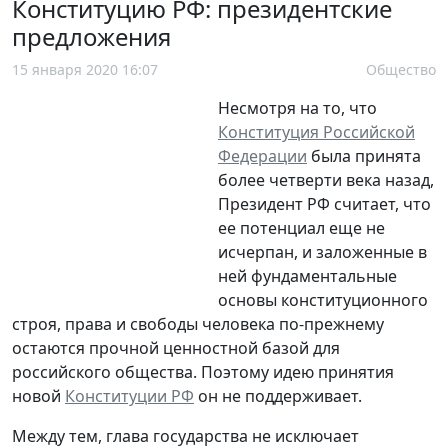
Конституцию РФ: президентские
предложения
15 января 2020 16:07
Общество
Несмотря на то, что
Конституция Российской
Федерации
была принята
более четверти века назад,
Президент РФ считает, что
ее потенциал еще не
исчерпан, и заложенные в
ней фундаментальные
основы конституционного
строя, права и свободы человека по-прежнему
остаются прочной ценностной базой для
российского общества. Поэтому идею принятия
новой
Конституции РФ
он не поддерживает.
Между тем, глава государства не исключает