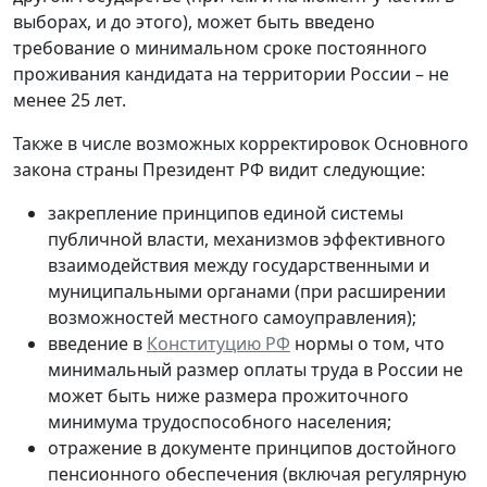
выборах, и до этого), может быть введено
требование о минимальном сроке постоянного
проживания кандидата на территории России – не
менее 25 лет.
Также в числе возможных корректировок Основного
закона страны Президент РФ видит следующие:
закрепление принципов единой системы
публичной власти, механизмов эффективного
взаимодействия между государственными и
муниципальными органами (при расширении
возможностей местного самоуправления);
введение в
Конституцию РФ
нормы о том, что
минимальный размер оплаты труда в России не
может быть ниже размера прожиточного
минимума трудоспособного населения;
отражение в документе принципов достойного
пенсионного обеспечения (включая регулярную