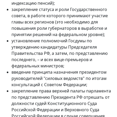
индексацию пенсий);
закрепление статуса и роли Государственного
совета, в работе которого принимают участие
главы всех регионов (это необходимо для
повышения роли губернаторов в выработке и
принятии решений на федеральном уровне);
установление полномочий Госдумы по
утверждению кандидатуры Председателя
Правительства РФ, а затем, по представлению
последнего, – и всех вице-премьеров и
федеральных министров;
введение принципа назначения президентом
руководителей "силовых ведомств" по итогам
консультаций с Советом Федерации;
закрепление права верхней палаты парламента
по представлению Президента РФ отрешать от
должности судей Конституционного Суда
Российской Федерации и Верховного Суда
Российской Федерации в случае совершения