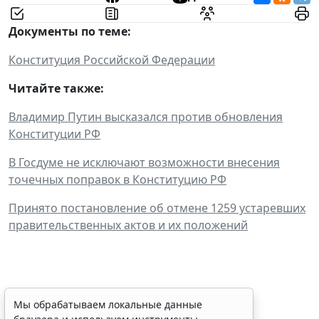
Документы по теме:
Конституция Российской Федерации
Читайте также:
Владимир Путин высказался против обновления
Конституции РФ
В Госдуме не исключают возможности внесения
точечных поправок в Конституцию РФ
Принято постановление об отмене 1259 устаревших
правительственных актов и их положений
Временное удостоверение
Мы обрабатываем локальные данные