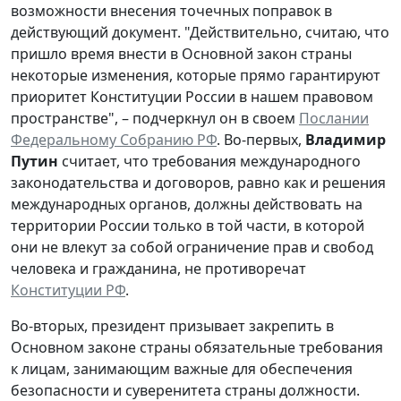
возможности внесения точечных поправок в
действующий документ. "Действительно, считаю, что
пришло время внести в Основной закон страны
некоторые изменения, которые прямо гарантируют
приоритет Конституции России в нашем правовом
пространстве", – подчеркнул он в своем
Послании
Федеральному Собранию РФ
. Во-первых,
Владимир
Путин
считает, что требования международного
законодательства и договоров, равно как и решения
международных органов, должны действовать на
территории России только в той части, в которой
они не влекут за собой ограничение прав и свобод
человека и гражданина, не противоречат
Конституции РФ
.
Во-вторых, президент призывает закрепить в
Основном законе страны обязательные требования
к лицам, занимающим важные для обеспечения
безопасности и суверенитета страны должности.