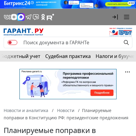
Бюджетный учет
Судебная практика
Налоги и бухуче
Новости и аналитика
Новости
Планируемые
поправки в Конституцию РФ: президентские предложения
Планируемые поправки в