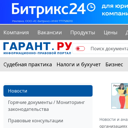
Компания
Вакансии
Продукты
Цены
Судебная практика
Налоги и бухучет
Бизнес
Новости
Горячие документы / Мониторинг
законодательства
Новости и ан
Правовые консультации
организациях