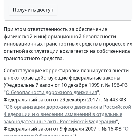
Получить доступ
При этом ответственность за обеспечение
физической и информационной безопасности
инновационных транспортных средств в процессе их
опытной эксплуатации возлагается на собственника
транспортного средства.
Сопутствующие корректировки планируется внести
в некоторые действующие федеральные законы
(Федеральный закон от 10 декабря 1995 г. № 196-ФЗ
"
О безопасности дорожного движения
",
Федеральный закон от 29 декабря 2017 г. № 443-ФЗ
"
Об организации дорожного движения в Российской
Федерации и о внесении изменений в отдельные
законодательные акты Российской Федерации
",
Федеральный закон от 9 февраля 2007 г. № 16-ФЗ "
О