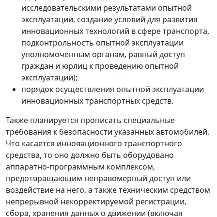
исследовательскими результатами опытной
эксплуатации, создание условий для развития
инновационных технологий в сфере транспорта,
подконтрольность опытной эксплуатации
уполномоченным органам, равный доступ
граждан и юрлиц к проведению опытной
эксплуатации);
порядок осуществления опытной эксплуатации
инновационных транспортных средств.
Также планируется прописать специальные
требования к безопасности указанных автомобилей.
Что касается инновационного транспортного
средства, то оно должно быть оборудовано
аппаратно-программным комплексом,
предотвращающим неправомерный доступ или
воздействие на него, а также техническим средством
непрерывной некорректируемой регистрации,
сбора, хранения данных о движении (включая