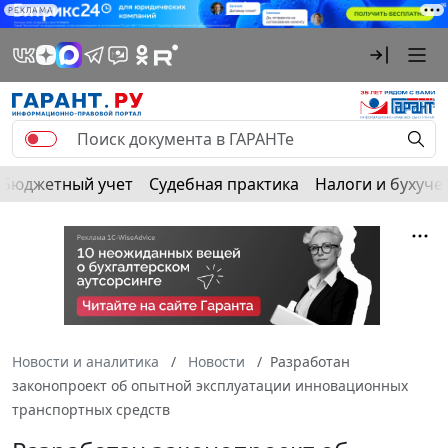
РЕКЛАМА
Бюджетный учет
Судебная практика
Налоги и бухуче
Новости и аналитика
Новости
Разработан
законопроект об опытной эксплуатации инновационных
транспортных средств