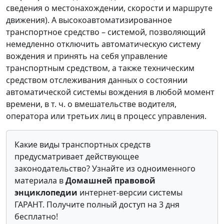
сведения о местонахождении, скорости и маршруте
движения). А высокоавтоматизированное
транспортное средство – системой, позволяющий
немедленно отключить автоматическую систему
вождения и принять на себя управление
транспортным средством, а также техническим
средством отслеживания данных о состоянии
автоматической системы вождения в любой момент
времени, в т. ч. о вмешательстве водителя,
оператора или третьих лиц в процесс управления.
Какие виды транспортных средств
предусматривает действующее
законодательство? Узнайте из одноименного
материала в
Домашней правовой
энциклопедии
интернет-версии системы
ГАРАНТ. Получите полный доступ на 3 дня
бесплатно!