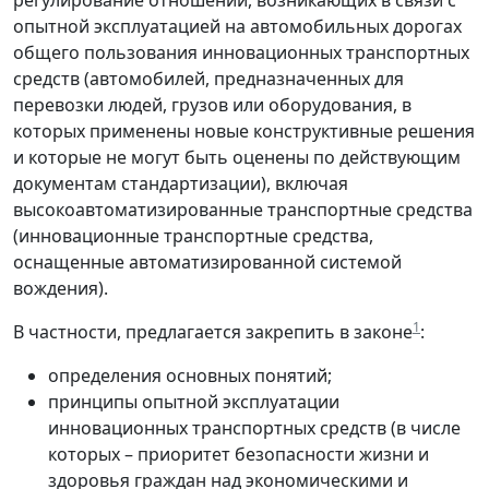
регулирование отношений, возникающих в связи с
опытной эксплуатацией на автомобильных дорогах
общего пользования инновационных транспортных
средств (автомобилей, предназначенных для
перевозки людей, грузов или оборудования, в
которых применены новые конструктивные решения
и которые не могут быть оценены по действующим
документам стандартизации), включая
высокоавтоматизированные транспортные средства
(инновационные транспортные средства,
оснащенные автоматизированной системой
вождения).
1
В частности, предлагается закрепить в законе
:
определения основных понятий;
принципы опытной эксплуатации
инновационных транспортных средств (в числе
которых – приоритет безопасности жизни и
здоровья граждан над экономическими и