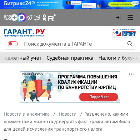
Бюджетный учет
Судебная практика
Налоги и бухуче
Новости и аналитика
Новости
Разъяснено, какими
документами можно подтвердить факт кражи автомобиля
для целей исчисления транспортного налога