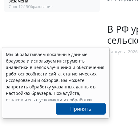
экзамена
7 авг 12:15
Образование
В РФ у
сельск
7 августа 2026
Мы обрабатываем локальные данные
браузера и используем инструменты
аналитики в целях улучшения и обеспечения
работоспособности сайта, статистических
исследований и обзоров. Вы можете
запретить обработку указанных данных в
настройках браузера. Пожалуйста,
ознакомьтесь с условиями их обработки
.
Принять