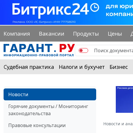
Компания
Вакансии
Продукты
Цены
Судебная практика
Налоги и бухучет
Бизнес
Новости
Горячие документы / Мониторинг
законодательства
Новости и ан
Правовые консультации