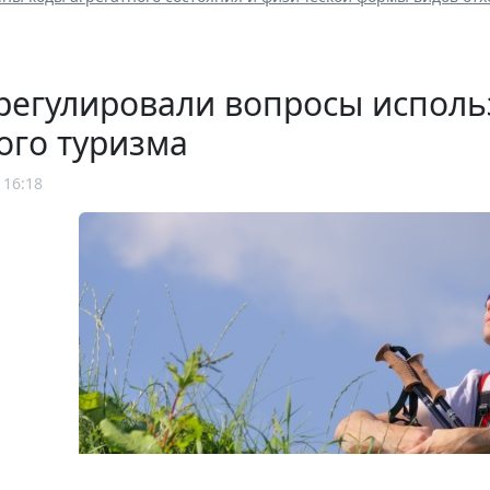
регулировали вопросы исполь
ого туризма
 16:18