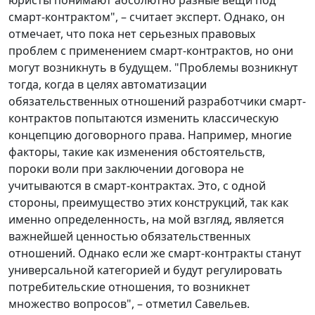
смарт-контрактом", – считает эксперт. Однако, он
отмечает, что пока нет серьезных правовых
проблем с применением смарт-контрактов, но они
могут возникнуть в будущем. "Проблемы возникнут
тогда, когда в целях автоматизации
обязательственных отношений разработчики смарт-
контрактов попытаются изменить классическую
концепцию договорного права. Например, многие
факторы, такие как изменения обстоятельств,
пороки воли при заключении договора не
учитываются в смарт-контрактах. Это, с одной
стороны, преимущество этих конструкций, так как
именно определенность, на мой взгляд, является
важнейшей ценностью обязательственных
отношений. Однако если же смарт-контракты станут
универсальной категорией и будут регулировать
потребительские отношения, то возникнет
множество вопросов", – отметил Савельев.