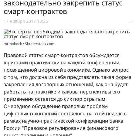
законодательно закрепить статус
смарт-контрактов
17 ноября 2017 13:35
IT
mrmohock / Shutterstock.com
Правовой статус смарт-контрактов обсуждается
юристами практически на каждой конференции,
посвященной цифровой экономике. Однако вопрос
о том, что должна из себя представлять такая форма
закрепления договорных отношений, как она будет
работать на практике и каковы перспективы его
применения остается до сих пор отрытым.
Очередное обсуждение правовых проблем
цифровых технологий состоялось на этой неделе в
рамках научно-практической конференции Банка
России "Правовое регулирование финансового
рынка: традиции и новации".