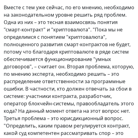
Вместе с тем уже сейчас, по его мнению, необходимо
на законодательном уровне решить ряд проблем.
Одна из них – это тесная взаимосвязь понятия
"смарт-контракт" и "криптовалюта". "Пока мы не
определимся с понятием "криптовалюта",
полноценного развития смарт-контрактов не будет,
потому что благодаря криптовалюте в ряде систем
обеспечивается функционирование "умных
договоров", – считает он. Вторая проблема, которую,
по мнению эксперта, необходимо решить – это
распределение ответственности за программные
ошибки. В частности, кто должен отвечать за сбои в
системе: участники контракта, разработчик,
оператор блокчейн-системы, правообладатель этого
кода? На данный момент ответа на этот вопрос нет.
Третья проблема – это юрисдикционный вопрос.
"Определить, каким правом регулируется контракт,
какой суд компетентен рассматривать спор – это