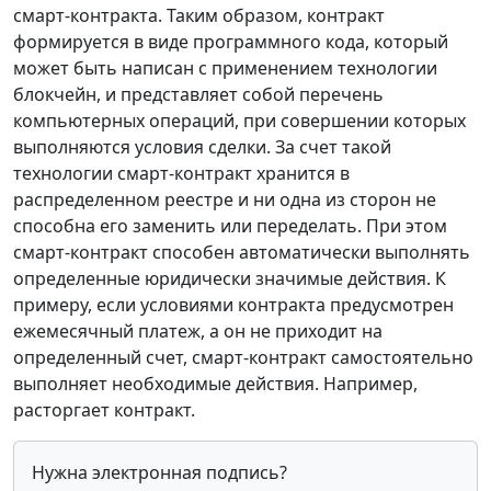
смарт-контракта. Таким образом, контракт
формируется в виде программного кода, который
может быть написан с применением технологии
блокчейн, и представляет собой перечень
компьютерных операций, при совершении которых
выполняются условия сделки. За счет такой
технологии смарт-контракт хранится в
распределенном реестре и ни одна из сторон не
способна его заменить или переделать. При этом
смарт-контракт способен автоматически выполнять
определенные юридически значимые действия. К
примеру, если условиями контракта предусмотрен
ежемесячный платеж, а он не приходит на
определенный счет, смарт-контракт самостоятельно
выполняет необходимые действия. Например,
расторгает контракт.
Нужна электронная подпись?