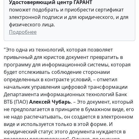
Удостоверяющий центр ГАРАНТ
поможет подобрать и приобрести сертификат
электронной подписи и для юридического, и для
физического лица.
Подробнее
"Это одна из технологий, которая позволяет
привычный для юристов документ превратить в
программу для информационной системы, которая
будет отслеживать соблюдение сторонами
определенных в контракте условий, – отметил
начальник управления цифровой трансформации
Департамента информационных технологий Банк
ВТБ (ПАО)
Алексей Чубарь
. – Это документ, который
не предполагается в принципе в бумажном виде, его
не надо распечатывать, он создается в электронном
виде и используется только в этой форме. И
юридический статус этого документа нуждается в
правовом регулировании". Однако, по мнению