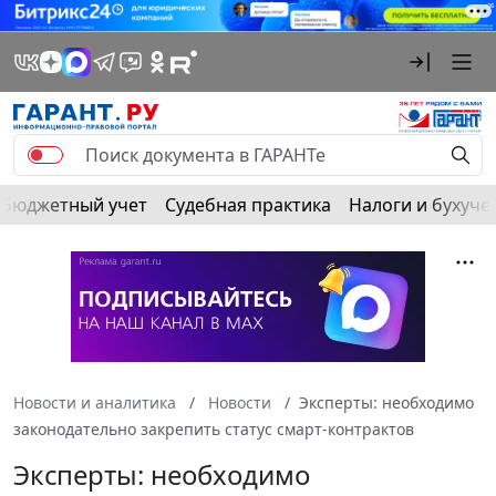
Бюджетный учет
Судебная практика
Налоги и бухуче
Новости и аналитика
Новости
Эксперты: необходимо
законодательно закрепить статус смарт-контрактов
Эксперты: необходимо