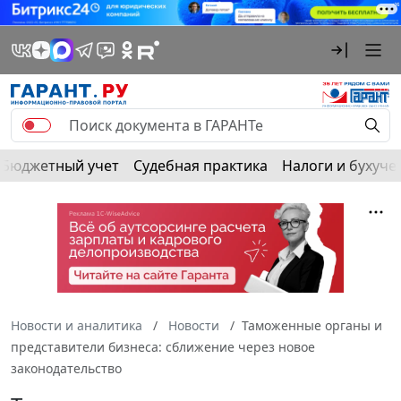
Бюджетный учет
Судебная практика
Налоги и бухуче
Новости и аналитика
Новости
Таможенные органы и
представители бизнеса: сближение через новое
законодательство