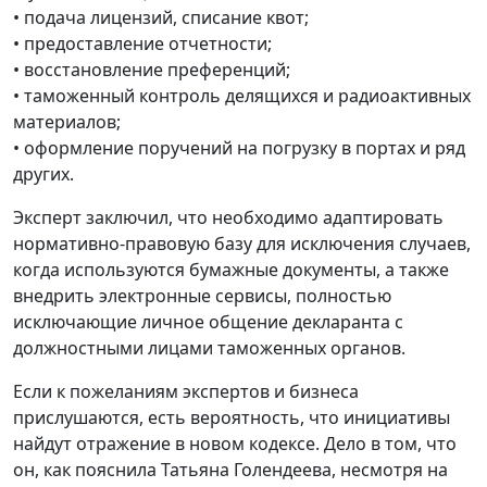
• подача лицензий, списание квот;
• предоставление отчетности;
• восстановление преференций;
• таможенный контроль делящихся и радиоактивных
материалов;
• оформление поручений на погрузку в портах и ряд
других.
Эксперт заключил, что необходимо адаптировать
нормативно-правовую базу для исключения случаев,
когда используются бумажные документы, а также
внедрить электронные сервисы, полностью
исключающие личное общение декларанта с
должностными лицами таможенных органов.
Если к пожеланиям экспертов и бизнеса
прислушаются, есть вероятность, что инициативы
найдут отражение в новом кодексе. Дело в том, что
он, как пояснила Татьяна Голендеева, несмотря на