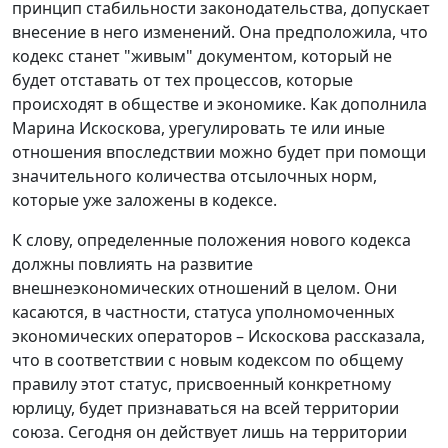
принцип стабильности законодательства, допускает
внесение в него изменений. Она предположила, что
кодекс станет "живым" документом, который не
будет отставать от тех процессов, которые
происходят в обществе и экономике. Как дополнила
Марина Искоскова, урегулировать те или иные
отношения впоследствии можно будет при помощи
значительного количества отсылочных норм,
которые уже заложены в кодексе.
К слову, определенные положения нового кодекса
должны повлиять на развитие
внешнеэкономических отношений в целом. Они
касаются, в частности, статуса уполномоченных
экономических операторов – Искоскова рассказала,
что в соответствии с новым кодексом по общему
правилу этот статус, присвоенный конкретному
юрлицу, будет признаваться на всей территории
союза. Сегодня он действует лишь на территории