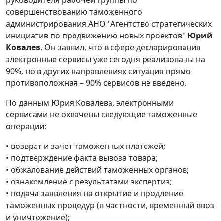
совершенствованию таможенного
администрирования АНО "Агентство стратегических
инициатив по продвижению новых проектов"
Юрий
Ковалев
. Он заявил, что в сфере декларирования
электронные сервисы уже сегодня реализованы на
90%, но в других направлениях ситуация прямо
противоположная – 90% сервисов не введено.
По данным Юрия Ковалева, электронными
сервисами не охвачены следующие таможенные
операции:
• возврат и зачет таможенных платежей;
• подтверждение факта вывоза товара;
• обжалование действий таможенных органов;
• ознакомление с результатами экспертиз;
• подача заявления на открытие и продление
таможенных процедур (в частности, временный ввоз
и уничтожение);