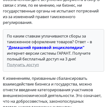
связи с этим, по ее мнению, ни бизнес, ни
государственные органы не испытают потрясений
из-за изменений правил таможенного
регулирования.
По каким ставкам уплачиваются сборы за
таможенное оформление товаров? Ответ – в
"Домашней правовой энциклопедии"
интернет-версии системы ГАРАНТ. Получите
полный бесплатный доступ на 3 дня!
Получить доступ
К изменениям, призванным сбалансировать
взаимодействие бизнеса и государства, можно
отнести введение категорирования участников
внешнеэкономической деятельности. Это означает,
что на добросовестных, законопослушных
плательщиков таможенных пошлин