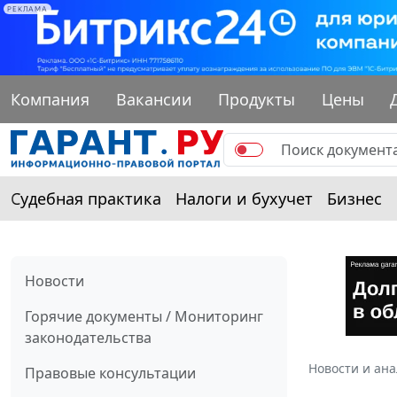
РЕКЛАМА
Компания
Вакансии
Продукты
Цены
Судебная практика
Налоги и бухучет
Бизнес
Новости
Горячие документы / Мониторинг
законодательства
Новости и ан
Правовые консультации