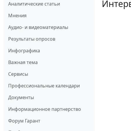
Интерв
Аналитические статьи
Мнения
Аудио- и видеоматериалы
Результаты опросов
Инфографика
Важная тема
Сервисы
Профессиональные календари
Документы
Информационное партнерство
Форум Гарант