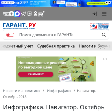
РЕКЛАМА
Бюджетный учет
Судебная практика
Налоги и бухуче
Новости и аналитика
Инфографика
Навигатор.
Октябрь 2018
Инфографика. Навигатор. Октябрь