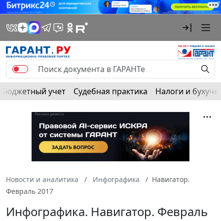
Бюджетный учет
Судебная практика
Налоги и бухуче
Новости и аналитика
Инфографика
Навигатор.
Февраль 2017
Инфографика. Навигатор. Февраль