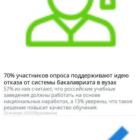
70% участников опроса поддерживают идею
отказа от системы бакалавриата в вузах
57% из них считают, что российские учебные
заведения должны работать на основе
национальных наработок, а 13% уверены, что такое
решение повысит качество обучения.
20 января 2025
Образование