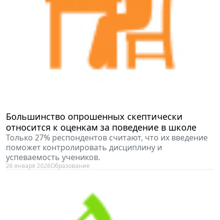
Большинство опрошенных скептически
относится к оценкам за поведение в школе
Только 27% респондентов считают, что их введение
поможет контролировать дисциплину и
успеваемость учеников.
26 января 2026
Образование