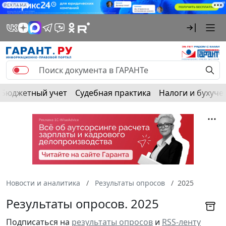
РЕКЛАМА
Бюджетный учет
Судебная практика
Налоги и бухуче
Новости и аналитика
Результаты опросов
2025
Результаты опросов. 2025
Подписаться на
результаты опросов
и
RSS-ленту