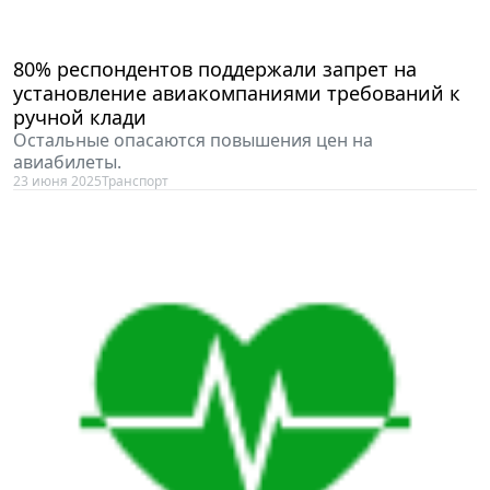
80% респондентов поддержали запрет на
установление авиакомпаниями требований к
ручной клади
Остальные опасаются повышения цен на
авиабилеты.
23 июня 2025
Транспорт