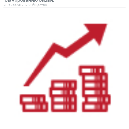
планированию семьи.
20 января 2026
Общество