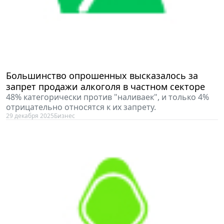
Большинство опрошенных высказалось за
запрет продажи алкоголя в частном секторе
48% категорически против "наливаек", и только 4%
отрицательно относятся к их запрету.
29 декабря 2025
Бизнес