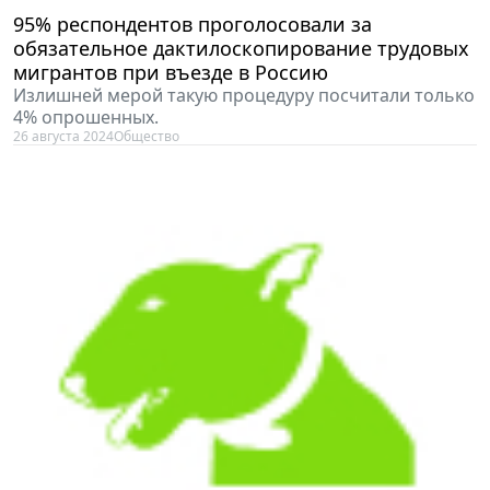
95% респондентов проголосовали за
обязательное дактилоскопирование трудовых
мигрантов при въезде в Россию
Излишней мерой такую процедуру посчитали только
4% опрошенных.
26 августа 2024
Общество