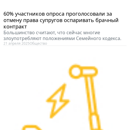
60% участников опроса проголосовали за
отмену права супругов оспаривать брачный
контракт
Большинство считают, что сейчас многие
злоупотребляют положениями Семейного кодекса.
21 апреля 2025
Общество