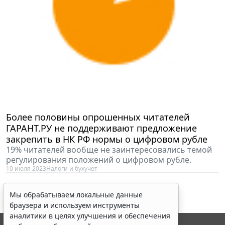
Более половины опрошенных читателей
ГАРАНТ.РУ не поддерживают предложение
закрепить в НК РФ нормы о цифровом рубле
19% читателей вообще не заинтересовались темой
регулирования положений о цифровом рубле.
10 июля 2023
Налоги и бухучет
Мы обрабатываем локальные данные
браузера и используем инструменты
аналитики в целях улучшения и обеспечения