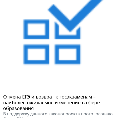
Отмена ЕГЭ и возврат к госэкзаменам –
наиболее ожидаемое изменение в сфере
образования
В поддержку данного законопроекта проголосовало