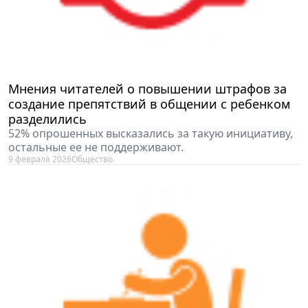
Мнения читателей о повышении штрафов за
создание препятствий в общении с ребенком
разделились
52% опрошенных высказались за такую инициативу,
остальные ее не поддерживают.
9 февраля 2026
Общество