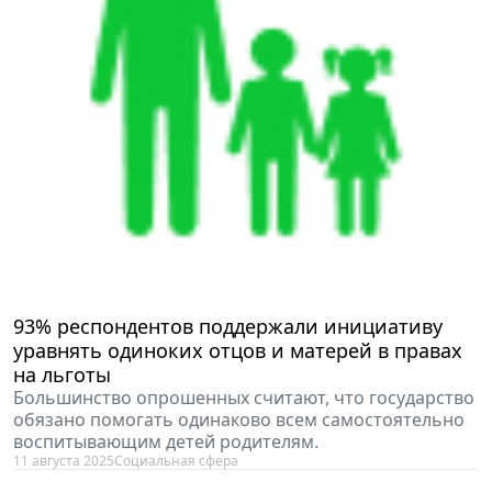
93% респондентов поддержали инициативу
уравнять одиноких отцов и матерей в правах
на льготы
Большинство опрошенных считают, что государство
обязано помогать одинаково всем самостоятельно
воспитывающим детей родителям.
11 августа 2025
Социальная сфера