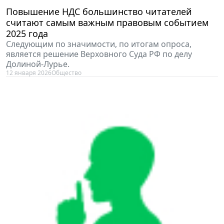
Повышение НДС большинство читателей
считают самым важным правовым событием
2025 года
Следующим по значимости, по итогам опроса,
является решение Верховного Суда РФ по делу
Долиной-Лурье.
12 января 2026
Общество