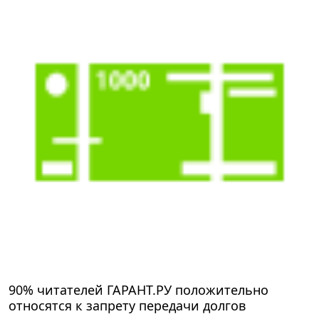
90% читателей ГАРАНТ.РУ положительно
относятся к запрету передачи долгов