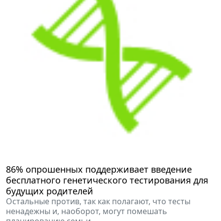
86% опрошенных поддерживает введение
бесплатного генетического тестирования для
будущих родителей
Остальные против, так как полагают, что тесты
ненадежны и, наоборот, могут помешать