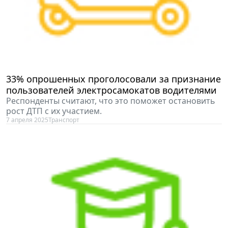
33% опрошенных проголосовали за признание
пользователей электросамокатов водителями
Респонденты считают, что это поможет остановить
рост ДТП с их участием.
7 апреля 2025
Транспорт