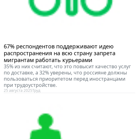
67% респондентов поддерживают идею
распространения на всю страну запрета
мигрантам работать курьерами
35% из них считают, что это повысит качество услуг
по доставке, а 32% уверены, что россияне должны
пользоваться приоритетом перед иностранцами
при трудоустройстве.
25 августа 2025
Труд