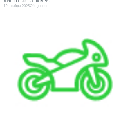
животных на людей.
10 ноября 2025
Общество