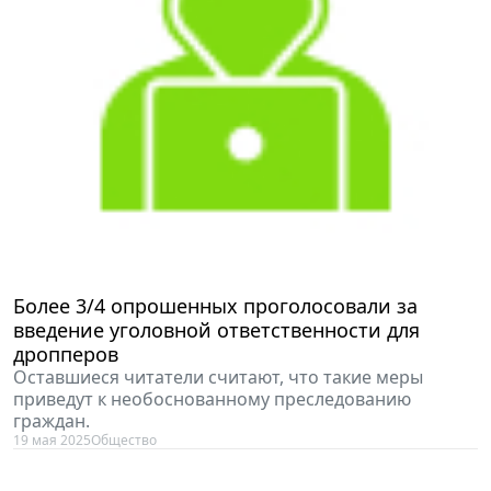
Более 3/4 опрошенных проголосовали за
введение уголовной ответственности для
дропперов
Оставшиеся читатели считают, что такие меры
приведут к необоснованному преследованию
граждан.
19 мая 2025
Общество