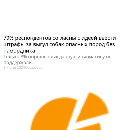
79% респондентов согласны с идеей ввести
штрафы за выгул собак опасных пород без
намордника
Только 8% опрошенных данную инициативу не
поддержали.
3 июня 2024
Общество