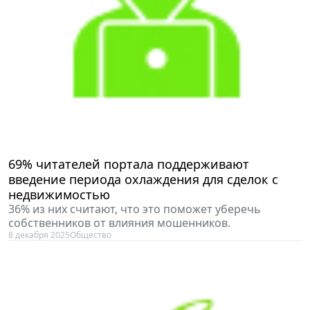
69% читателей портала поддерживают
введение периода охлаждения для сделок с
недвижимостью
36% из них считают, что это поможет уберечь
собственников от влияния мошенников.
8 декабря 2025
Общество