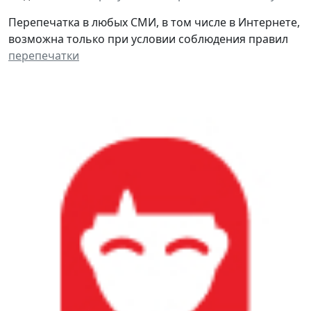
Перепечатка в любых СМИ, в том числе в Интернете,
возможна только при условии соблюдения правил
перепечатки