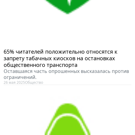
65% читателей положительно относятся к
запрету табачных киосков на остановках
общественного транспорта
Оставшаяся часть опрошенных высказалась против
ограничений.
26 мая 2025
Общество