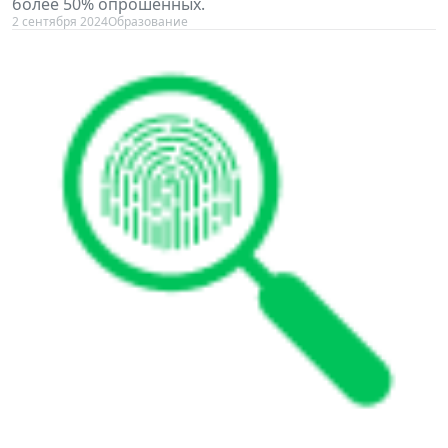
более 50% опрошенных.
2 сентября 2024
Образование