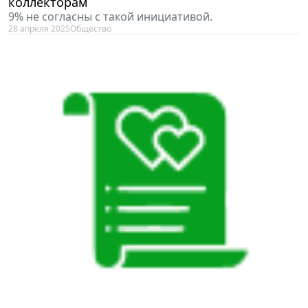
коллекторам
9% не согласны с такой инициативой.
28 апреля 2025
Общество