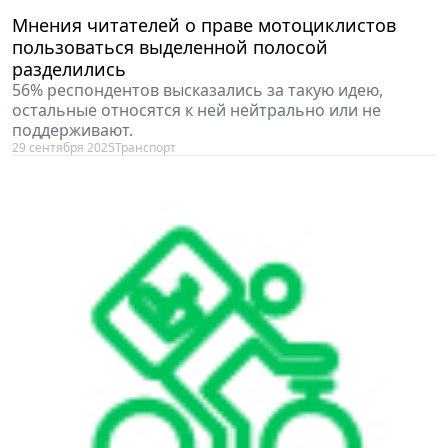
Мнения читателей о праве мотоциклистов
пользоваться выделенной полосой
разделились
56% респондентов высказались за такую идею,
остальные относятся к ней нейтрально или не
поддерживают.
29 сентября 2025
Транспорт