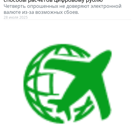
Четверть опрошенных не доверяют электронной
валюте из-за возможных сбоев.
28 июля 2025