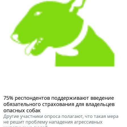
75% респондентов поддерживают введение
обязательного страхования для владельцев
опасных собак
Другие участники опроса полагают, что такая мера
не решит проблему нападения агрессивных