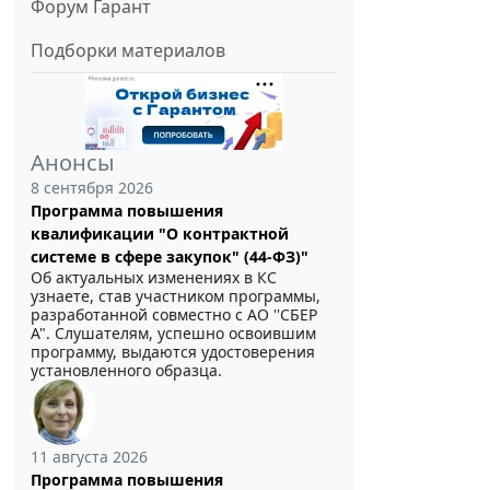
Форум Гарант
Подборки материалов
Анонсы
8 сентября 2026
Программа повышения
квалификации "О контрактной
системе в сфере закупок" (44-ФЗ)"
Об актуальных изменениях в КС
узнаете, став участником программы,
разработанной совместно с АО ''СБЕР
А". Слушателям, успешно освоившим
программу, выдаются удостоверения
установленного образца.
11 августа 2026
Программа повышения