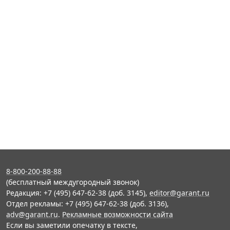
8-800-200-88-88
(бесплатный междугородный звонок)
Редакция: +7 (495) 647-62-38 (доб. 3145),
editor@garant.ru
Отдел рекламы: +7 (495) 647-62-38 (доб. 3136),
adv@garant.ru
.
Рекламные возможности сайта
Если вы заметили опечатку в тексте,