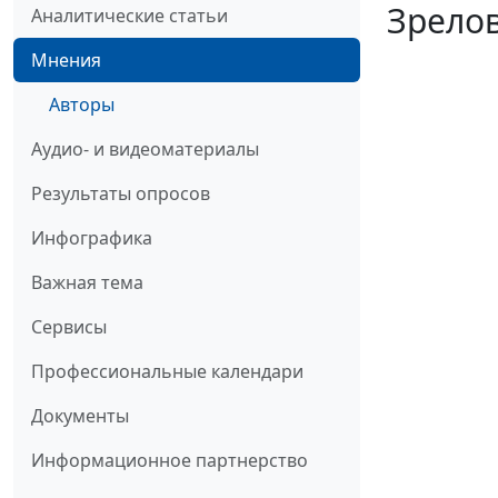
Зрелов
Аналитические статьи
Мнения
Авторы
Аудио- и видеоматериалы
Результаты опросов
Инфографика
Важная тема
Сервисы
Профессиональные календари
Документы
Информационное партнерство