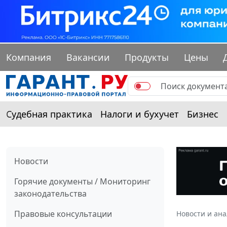
Компания
Вакансии
Продукты
Цены
Судебная практика
Налоги и бухучет
Бизнес
Новости
Горячие документы / Мониторинг
законодательства
Правовые консультации
Новости и ан