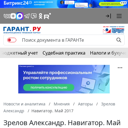
Бюджетный учет
Судебная практика
Налоги и бухуче
Новости и аналитика
Мнения
Авторы
Зрелов
Александр
Навигатор. Май 2017
Зрелов Александр. Навигатор. Май