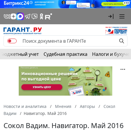
Бюджетный учет
Судебная практика
Налоги и бухуче
Новости и аналитика
Мнения
Авторы
Сокол
Вадим
Навигатор. Май 2016
Сокол Вадим. Навигатор. Май 2016