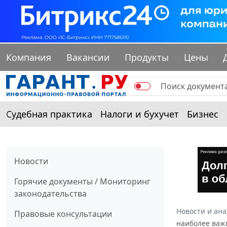
Компания
Вакансии
Продукты
Цены
Судебная практика
Налоги и бухучет
Бизнес
Новости
Горячие документы / Мониторинг
законодательства
Новости и ан
Правовые консультации
наиболее важ