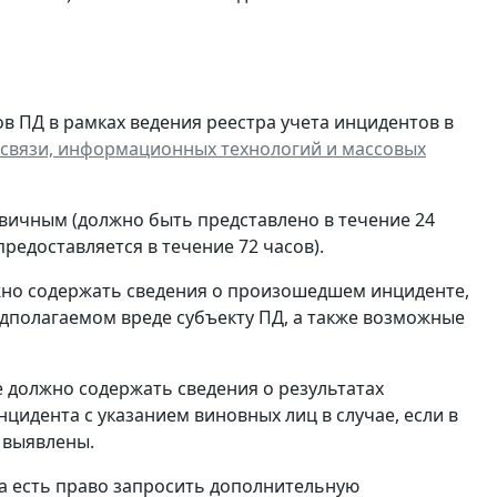
в ПД в рамках ведения реестра учета инцидентов в
 связи, информационных технологий и массовых
вичным (должно быть представлено в течение 24
редоставляется в течение 72 часов).
но содержать сведения о произошедшем инциденте,
дполагаемом вреде субъекту ПД, а также возможные
должно содержать сведения о результатах
цидента с указанием виновных лиц в случае, если в
 выявлены.
а есть право запросить дополнительную