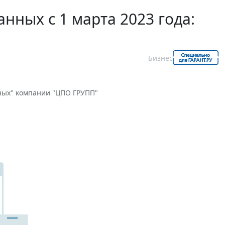
нных с 1 марта 2023 года:
Бизнес
ных" компании "ЦПО ГРУПП"