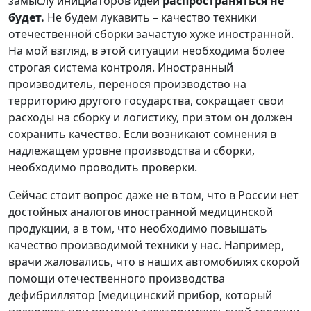
замыслу инициаторов идеи
распространяться не
будет.
Не будем лукавить – качество техники
отечественной сборки зачастую хуже иностранной.
На мой взгляд, в этой ситуации необходима более
строгая система контроля. Иностранный
производитель, перенося производство на
территорию другого государства, сокращает свои
расходы на сборку и логистику, при этом он должен
сохранить качество. Если возникают сомнения в
надлежащем уровне производства и сборки,
необходимо проводить проверки.
Сейчас стоит вопрос даже не в том, что в России нет
достойных аналогов иностранной медицинской
продукции, а в том, что необходимо повышать
качество производимой техники у нас. Например,
врачи жаловались, что в наших автомобилях скорой
помощи отечественного производства
дефибриллятор [медицинский прибор, который