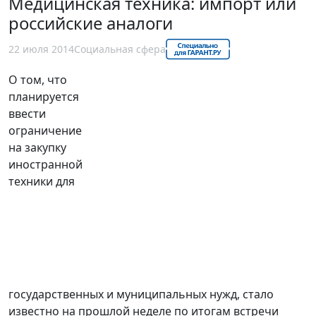
Медицинская техника: импорт или
российские аналоги
22 июля 2014
Социальная сфера
О том, что
планируется
ввести
ограничение
на закупку
иностранной
техники для
государственных и муниципальных нужд, стало
известно на прошлой неделе по итогам встречи