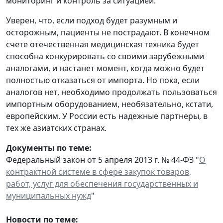
мониторинг и контроль за ситуацией.
Уверен, что, если подход будет разумным и
осторожным, пациенты не пострадают. В конечном
счете отечественная медицинская техника будет
способна конкурировать со своими зарубежными
аналогами, и настанет момент, когда можно будет
полностью отказаться от импорта. Но пока, если
аналогов нет, необходимо продолжать пользоваться
импортным оборудованием, необязательно, кстати,
европейским. У России есть надежные партнеры, в
тех же азиатских странах.
Документы по теме:
Федеральный закон от 5 апреля 2013 г. № 44-ФЗ "
О
контрактной системе в сфере закупок товаров,
работ, услуг для обеспечения государственных и
муниципальных нужд
"
Новости по теме: