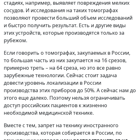
стадиях, например, выявляет повреждения мелких
сосудов. И исследования на таких томографах
позволяют провести больший объем исследований
и быстро получить результат. Есть и другие виды
этих устройств, которые производятся только за
рубежом.
Если говорить о томографах, закупаемых в России,
то большая часть из них закупается на 16 срезов,
примерно треть – на 64 среза, но это все равно
зарубежные технологии. Сейчас стоит задача
довести уровень локализации в России
производства этих приборов до 50%. А сейчас нам до
этого еще далеко. Поэтому нельзя ограничивать
доступ российских пациентов к жизненно
необходимой медицинской технике.
Вместе с тем, запрет на технику иностранного
производства, которая собирается в России, по