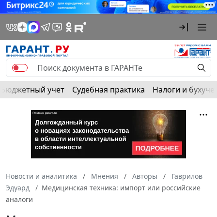
Бюджетный учет
Судебная практика
Налоги и бухуче
Новости и аналитика
Мнения
Авторы
Гаврилов
Эдуард
Медицинская техника: импорт или российские
аналоги