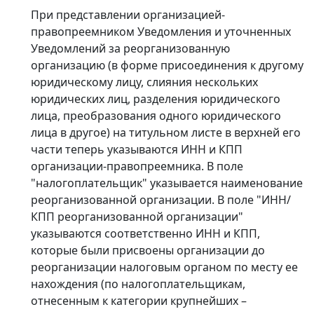
При представлении организацией-
правопреемником Уведомления и уточненных
Уведомлений за реорганизованную
организацию (в форме присоединения к другому
юридическому лицу, слияния нескольких
юридических лиц, разделения юридического
лица, преобразования одного юридического
лица в другое) на титульном листе в верхней его
части теперь указываются ИНН и КПП
организации-правопреемника. В поле
"налогоплательщик" указывается наименование
реорганизованной организации. В поле "ИНН/
КПП реорганизованной организации"
указываются соответственно ИНН и КПП,
которые были присвоены организации до
реорганизации налоговым органом по месту ее
нахождения (по налогоплательщикам,
отнесенным к категории крупнейших –