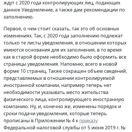
ждут с 2020 года контролирующих лиц, подающих
данное Уведомление, а также дам рекомендации по
заполнению.
Первое, о чем стоит сказать, так это об основных
изменениях. Так, с 2020 года заполнению подлежат
только те листы уведомления, в отношении которых
имеются основания для их заполнения, в то время
как в старой форме необходимо было оформить все
страницы уведомления. Напомню, всего в новой
форме 10 страниц. Также сокращен объем сведений,
представляемых в отношении контролируемой
иностранной компании, например теперь нет
необходимости указывать место жительства
физического лица, контролирующего иностранную
компанию. Ну, и, конечно же, изменены порядок и
сроки подачи уведомления, которые теперь
прописаны в Приложении № 4 к
приказу
Федеральной налоговой службы от 5 июня 2019 г. №