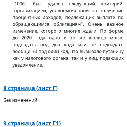
"1006" был удален следующий критерий:
"организацией, уполномоченной на получение
процентных доходов, подлежащих выплате по
обращающимся облигациям". Очень важное
изменение, которого многие ждали. По форме
до 2020 года одно и то же юрлицо могло
подпадать под два кода или не подпадать
вообще ни под один код, что вызывало путаницу
как у налогового органа, так и у лиц, подающих
уведомление.
8 страница (лист Г)
Без изменений
9 страница (лист Г1)