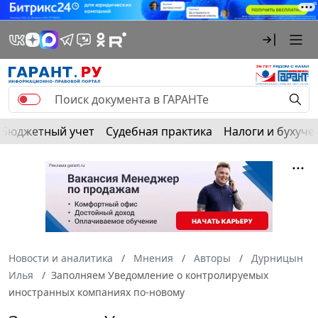
Бюджетный учет
Судебная практика
Налоги и бухуче
Новости и аналитика
Мнения
Авторы
Дурницын
Илья
Заполняем Уведомление о контролируемых
иностранных компаниях по-новому