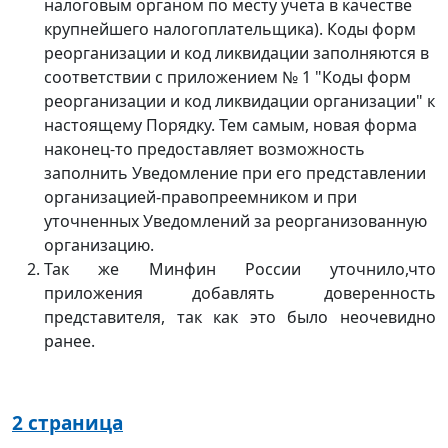
налоговым органом по месту учета в качестве
крупнейшего налогоплательщика). Коды форм
реорганизации и код ликвидации заполняются в
соответствии с приложением № 1 "Коды форм
реорганизации и код ликвидации организации" к
настоящему Порядку. Тем самым, новая форма
наконец-то предоставляет возможность
заполнить Уведомление при его представлении
организацией-правопреемником и при
уточненных Уведомлений за реорганизованную
организацию.
Так же Минфин России уточнило,что
приложения добавлять доверенность
представителя, так как это было неочевидно
ранее.
2 страница