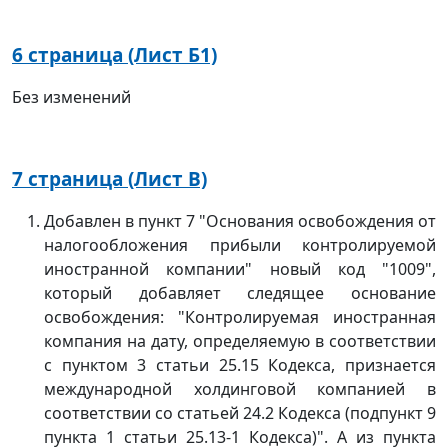
6 страница (Лист Б1)
Без изменений
7 страница (Лист В)
Добавлен в пункт 7 "Основания освобождения от
налогообложения прибыли контролируемой
иностранной компании" новый код "1009",
который добавляет следящее основание
освобождения: "Контролируемая иностранная
компания на дату, определяемую в соответствии
с пунктом 3 статьи 25.15 Кодекса, признается
международной холдинговой компанией в
соответствии со статьей 24.2 Кодекса (подпункт 9
пункта 1 статьи 25.13-1 Кодекса)". А из пункта