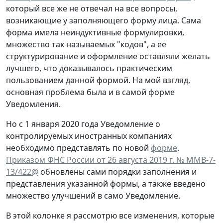
который все же не отвечал на все вопросы,
возникающие у заполняющего форму лица. Сама
форма имела неиндуктивные формулировки,
множество так называемых "кодов", а ее
структурирование и оформление оставляли желать
лучшего, что доказывалось практическим
пользованием данной формой. На мой взгляд,
основная проблема была и в самой форме
Уведомления.
Но с 1 января 2020 года Уведомление о
контролируемых иностранных компаниях
необходимо представлять по новой
форме
.
Приказом ФНС России от 26 августа 2019 г. № ММВ-7-
13/422@
обновлены сами порядки заполнения и
представления указанной формы, а также введено
множество улучшений в само Уведомление.
В этой колонке я рассмотрю все изменения, которые