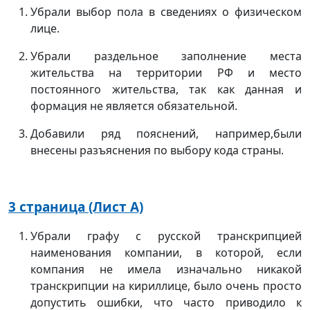
Убрали выбор пола в сведениях о физическом
лице.
Убрали раздельное заполнение места
жительства на территории РФ и место
постоянного жительства, так как данная и
формация не является обязательной.
Добавили ряд пояснений, например,были
внесены разъяснения по выбору кода страны.
3 страница (Лист А)
Убрали графу с русской транскрипцией
наименования компании, в которой, если
компания не имела изначально никакой
транскрипции на кириллице, было очень просто
допустить ошибки, что часто приводило к