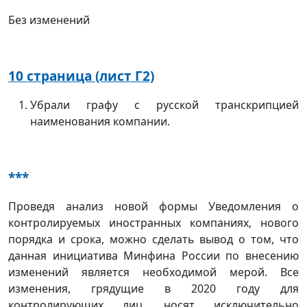
Без изменений
10 страница (лист Г2)
Убрали графу с русской транскрипцией
наименования компании.
***
Проведя анализ новой формы Уведомления о
контролируемых иностранных компаниях, нового
порядка и срока, можно сделать вывод о том, что
данная инициатива Минфина России по внесению
изменений является необходимой мерой. Все
изменения, грядущие в 2020 году для
контролирующих лиц, носят исключительно