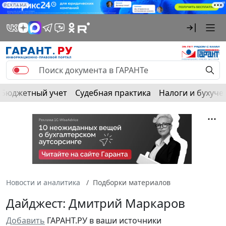
РЕКЛАМА
Бюджетный учет
Судебная практика
Налоги и бухуче
Новости и аналитика
Подборки материалов
Дайджест: Дмитрий Маркаров
Добавить
ГАРАНТ.РУ в ваши источники