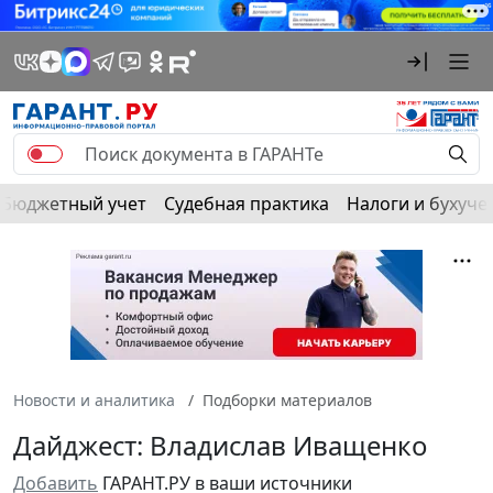
Бюджетный учет
Судебная практика
Налоги и бухуче
Новости и аналитика
Подборки материалов
Дайджест: Владислав Иващенко
Добавить
ГАРАНТ.РУ в ваши источники