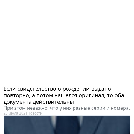
Если свидетельство о рождении выдано
повторно, а потом нашелся оригинал, то оба
документа действительны
При этом неважно, что у них разные серии и номера.
23 июля 2021
Новости