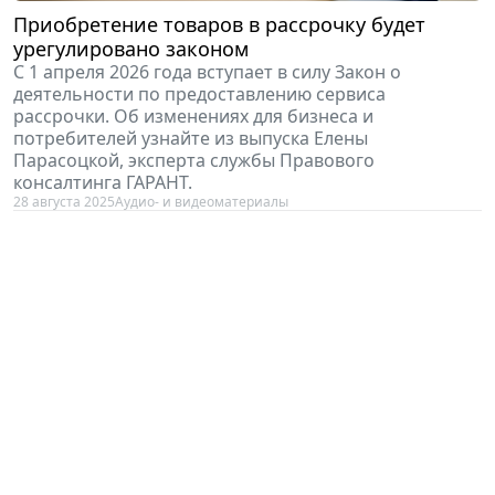
Приобретение товаров в рассрочку будет
урегулировано законом
С 1 апреля 2026 года вступает в силу Закон о
деятельности по предоставлению сервиса
рассрочки. Об изменениях для бизнеса и
потребителей узнайте из выпуска Елены
Парасоцкой, эксперта службы Правового
консалтинга ГАРАНТ.
28 августа 2025
Аудио- и видеоматериалы