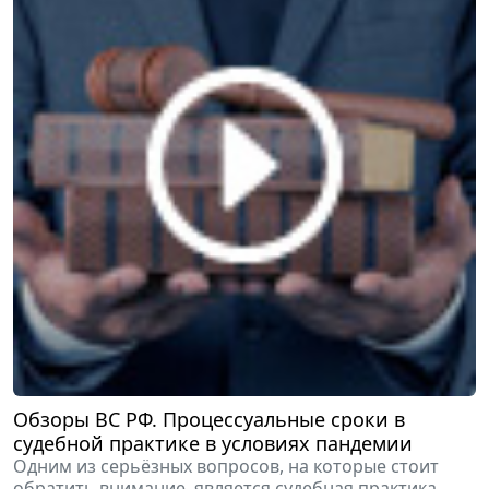
Обзоры ВС РФ. Процессуальные сроки в
судебной практике в условиях пандемии
Одним из серьёзных вопросов, на которые стоит
обратить внимание, является судебная практика,