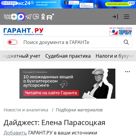
РЕКЛАМА
Бюджетный учет
Судебная практика
Налоги и бухуче
Новости и аналитика
Подборки материалов
Дайджест: Елена Парасоцкая
Добавить
ГАРАНТ.РУ в ваши источники