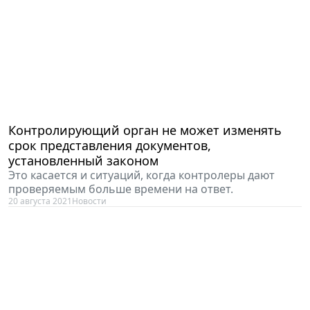
Контролирующий орган не может изменять
срок представления документов,
установленный законом
Это касается и ситуаций, когда контролеры дают
проверяемым больше времени на ответ.
20 августа 2021
Новости