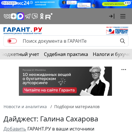
РЕКЛАМА
Бюджетный учет
Судебная практика
Налоги и бухуче
Новости и аналитика
Подборки материалов
Дайджест: Галина Сахарова
Добавить
ГАРАНТ.РУ в ваши источники