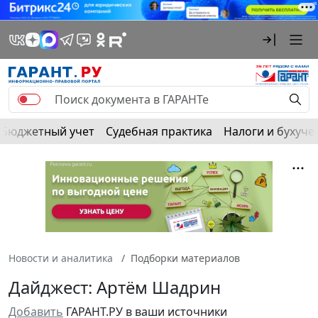
Бюджетный учет
Судебная практика
Налоги и бухуче
Новости и аналитика
Подборки материалов
Дайджест: Артём Шадрин
Добавить
ГАРАНТ.РУ в ваши источники