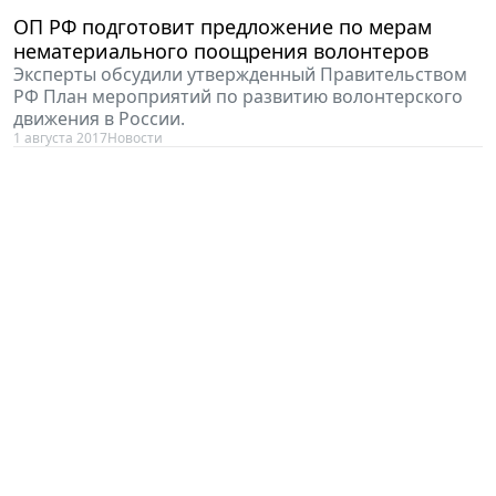
ОП РФ подготовит предложение по мерам
нематериального поощрения волонтеров
Эксперты обсудили утвержденный Правительством
РФ План мероприятий по развитию волонтерского
движения в России.
1 августа 2017
Новости