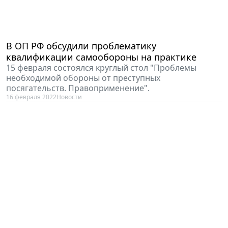
В ОП РФ обсудили проблематику
квалификации самообороны на практике
15 февраля состоялся круглый стол "Проблемы
необходимой обороны от преступных
посягательств. Правоприменение".
16 февраля 2022
Новости