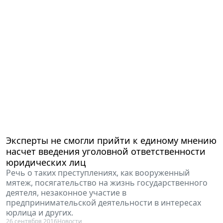
Эксперты не смогли прийти к единому мнению
насчет введения уголовной ответственности
юридических лиц
Речь о таких преступлениях, как вооруженный
мятеж, посягательство на жизнь государственного
деятеля, незаконное участие в
предпринимательской деятельности в интересах
юрлица и других.
26 сентября 2016
Новости