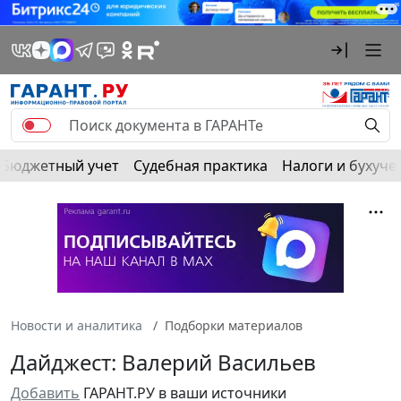
Бюджетный учет
Судебная практика
Налоги и бухуче
Новости и аналитика
Подборки материалов
Дайджест: Валерий Васильев
Добавить
ГАРАНТ.РУ в ваши источники