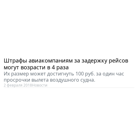
Штрафы авиакомпаниям за задержку рейсов
могут возрасти в 4 раза
Их размер может достигнуть 100 руб. за один час
просрочки вылета воздушного судна.
2 февраля 2018
Новости