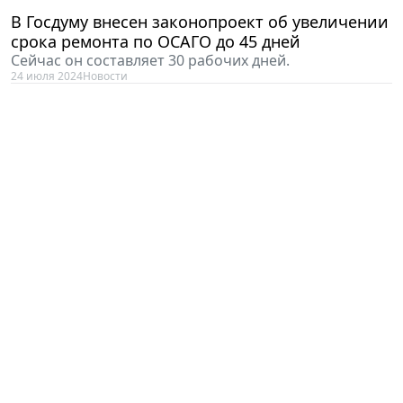
В Госдуму внесен законопроект об увеличении
срока ремонта по ОСАГО до 45 дней
Сейчас он составляет 30 рабочих дней.
24 июля 2024
Новости