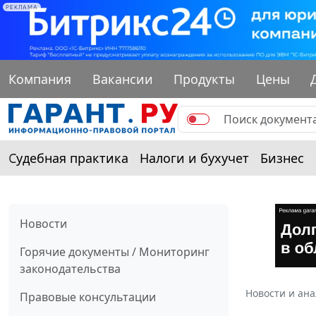
РЕКЛАМА
Компания
Вакансии
Продукты
Цены
Судебная практика
Налоги и бухучет
Бизнес
Новости
Горячие документы / Мониторинг
законодательства
Новости и ан
Правовые консультации