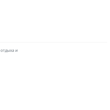
 отдыха и