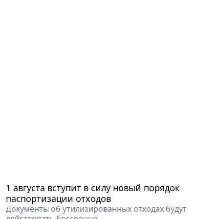
1 августа вступит в силу новый порядок
паспортизации отходов
Документы об утилизированных отходах будут
действовать бессрочно.