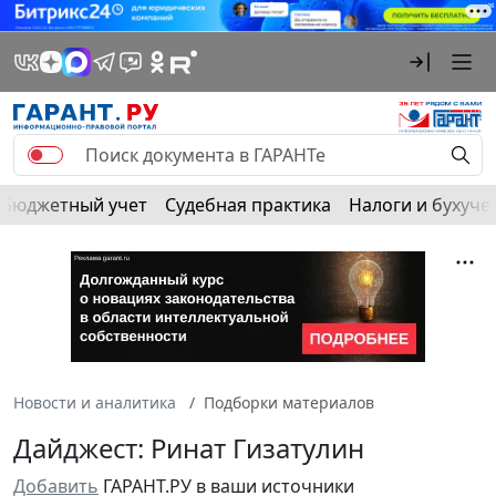
Бюджетный учет
Судебная практика
Налоги и бухуче
Новости и аналитика
Подборки материалов
Дайджест: Ринат Гизатулин
Добавить
ГАРАНТ.РУ в ваши источники