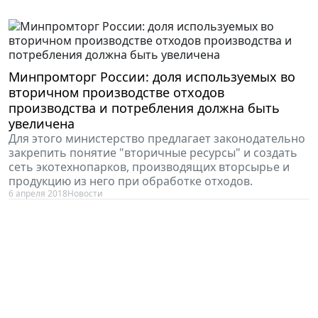
Минпромторг России: доля используемых во
вторичном производстве отходов
производства и потребления должна быть
увеличена
Для этого министерство предлагает законодательно
закрепить понятие "вторичные ресурсы" и создать
сеть экотехнопарков, производящих вторсырье и
продукцию из него при обработке отходов.
6 апреля 2018
Новости