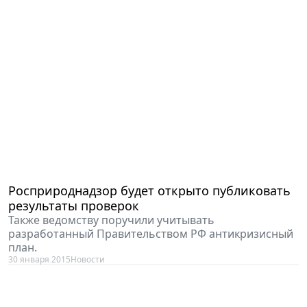
Росприроднадзор будет открыто публиковать
результаты проверок
Также ведомству поручили учитывать
разработанный Правительством РФ антикризисный
план.
30 января 2015
Новости