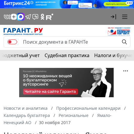
Бюджетный учет
Судебная практика
Налоги и бухуче
Новости и аналитика
Профессиональные календари
Календарь бухгалтера
Региональные
Ямало-
Ненецкий АО
30 ноября 2017