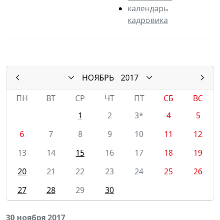
календарь
кадровика
НОЯБРЬ
2017
ПН
ВТ
СР
ЧТ
ПТ
СБ
ВС
1
2
3*
4
5
6
7
8
9
10
11
12
13
14
15
16
17
18
19
20
21
22
23
24
25
26
27
28
29
30
30 ноября 2017