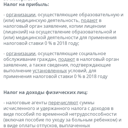
Налог на прибыль:
-
организации
, осуществляющие образовательную и
(или) медицинскую деятельность,
подают
в
налоговый орган заявление, копии лицензии
(лицензий) на осуществление образовательной и
(или) медицинской деятельности для применения
налоговой ставки 0 % в 2018 году;
-
организации
, осуществляющие социальное
обслуживание граждан,
подают
в налоговый орган
заявление, а также сведения, подтверждающие
выполнение
установленных
условий, для
применения налоговой ставки 0 % в 2018 году
Налог на доходы физических лиц:
- налоговые агенты
перечисляют
суммы
исчисленного и удержанного налога с доходов в
виде пособий по временной нетрудоспособности
(включая пособие по уходу за больным ребенком) и
в виде оплаты отпусков, выплаченных