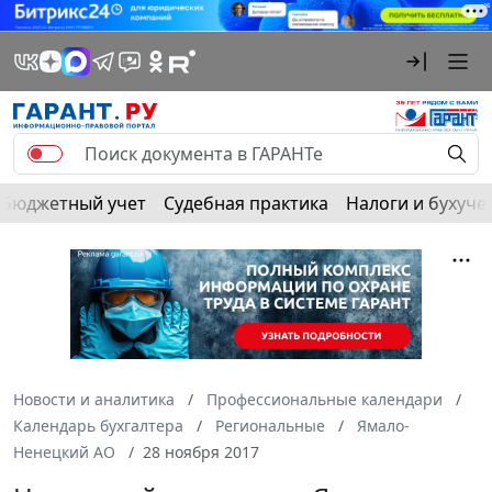
Бюджетный учет
Судебная практика
Налоги и бухуче
Новости и аналитика
Профессиональные календари
Календарь бухгалтера
Региональные
Ямало-
Ненецкий АО
28 ноября 2017