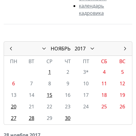
календарь
кадровика
НОЯБРЬ
2017
ПН
ВТ
СР
ЧТ
ПТ
СБ
ВС
1
2
3*
4
5
6
7
8
9
10
11
12
13
14
15
16
17
18
19
20
21
22
23
24
25
26
27
28
29
30
28 ноября 2017