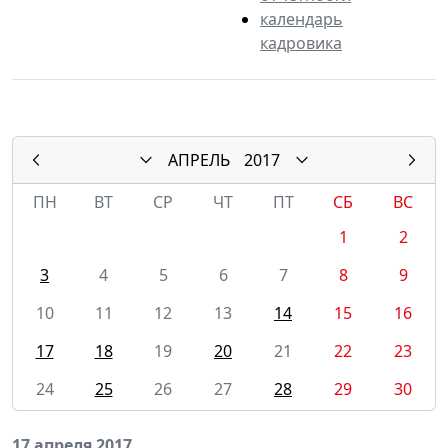
календарь
кадровика
АПРЕЛЬ
2017
ПН
ВТ
СР
ЧТ
ПТ
СБ
ВС
1
2
3
4
5
6
7
8
9
10
11
12
13
14
15
16
17
18
19
20
21
22
23
24
25
26
27
28
29
30
17 апреля 2017