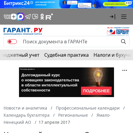
Бюджетный учет
Судебная практика
Налоги и бухуче
Новости и аналитика
Профессиональные календари
Календарь бухгалтера
Региональные
Ямало-
Ненецкий АО
17 апреля 2017