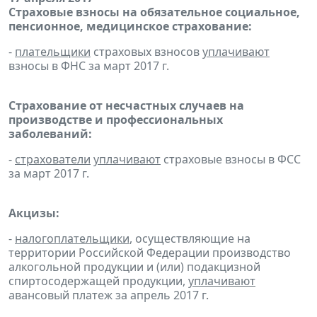
Страховые взносы на обязательное социальное,
пенсионное, медицинское страхование:
-
плательщики
страховых взносов
уплачивают
взносы в ФНС за март 2017 г.
Страхование от несчастных случаев на
производстве и профессиональных
заболеваний:
-
страхователи
уплачивают
страховые взносы в ФСС
за март 2017 г.
Акцизы:
-
налогоплательщики
, осуществляющие на
территории Российской Федерации производство
алкогольной продукции и (или) подакцизной
спиртосодержащей продукции,
уплачивают
авансовый платеж за апрель 2017 г.