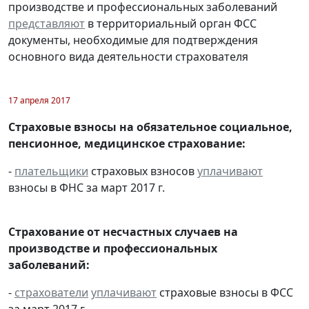
производстве и профессиональных заболеваний
представляют
в территориальный орган ФСС
документы, необходимые для подтверждения
основного вида деятельности страхователя
17 апреля 2017
Страховые взносы на обязательное социальное,
пенсионное, медицинское страхование:
-
плательщики
страховых взносов
уплачивают
взносы в ФНС за март 2017 г.
Страхование от несчастных случаев на
производстве и профессиональных
заболеваний:
-
страхователи
уплачивают
страховые взносы в ФСС
за март 2017 г.