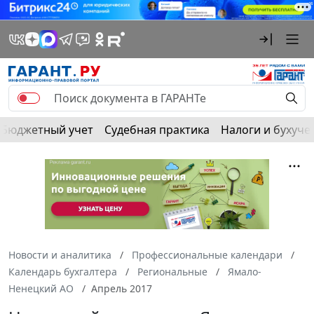
Бюджетный учет
Судебная практика
Налоги и бухуче
Новости и аналитика
Профессиональные календари
Календарь бухгалтера
Региональные
Ямало-
Ненецкий АО
Апрель 2017