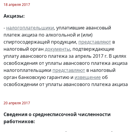
18 апреля 2017
Акцизы:
-
налогоплательщики
, уплатившие авансовый
платеж акциза по алкогольной и (или)
спиртосодержащей продукции,
представляют
в
налоговый орган
документы
, подтверждающие
уплату авансового платежа за апрель 2017 г. В целях
освобождения от уплаты авансового платежа акциза
налогоплательщики
представляют
в налоговый
орган банковскую гарантию и
извещение
об
освобождении от уплаты авансового платежа акциза
20 апреля 2017
Сведения о среднесписочной численности
работников: