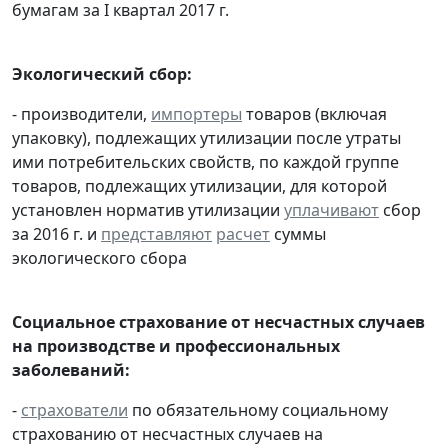
бумагам за I квартал 2017 г.
Экологический сбор:
- производители,
импортеры
товаров (включая
упаковку), подлежащих утилизации после утраты
ими потребительских свойств, по каждой группе
товаров, подлежащих утилизации, для которой
установлен норматив утилизации
уплачивают
сбор
за 2016 г. и
представляют
расчет
суммы
экологического сбора
Социальное страхование от несчастных случаев
на производстве и профессиональных
заболеваний:
-
страхователи
по обязательному социальному
страхованию от несчастных случаев на