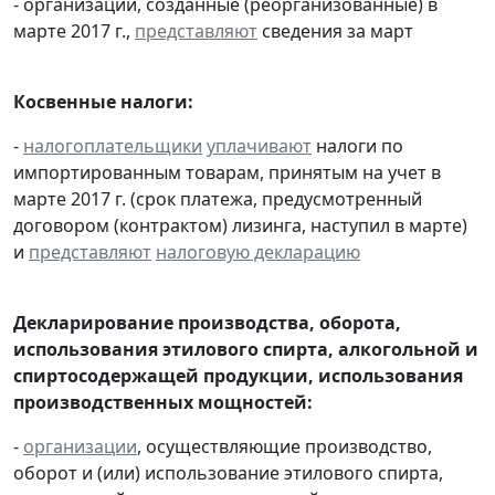
- организации, созданные (реорганизованные) в
марте 2017 г.,
представляют
сведения за март
Косвенные налоги:
-
налогоплательщики
уплачивают
налоги по
импортированным товарам, принятым на учет в
марте 2017 г. (срок платежа, предусмотренный
договором (контрактом) лизинга, наступил в марте)
и
представляют
налоговую декларацию
Декларирование производства, оборота,
использования этилового спирта, алкогольной и
спиртосодержащей продукции, использования
производственных мощностей:
-
организации
, осуществляющие производство,
оборот и (или) использование этилового спирта,