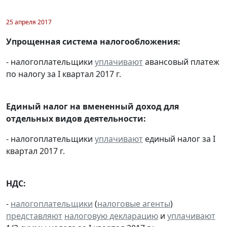
25 апреля 2017
Упрощенная система налогообложения:
- налогоплательщики
уплачивают
авансовый платеж
по налогу за I квартал 2017 г.
Единый налог на вмененный доход для
отдельных видов деятельности:
- налогоплательщики
уплачивают
единый налог за I
квартал 2017 г.
НДС:
-
налогоплательщики
(
налоговые агенты
)
представляют
налоговую декларацию
и
уплачивают