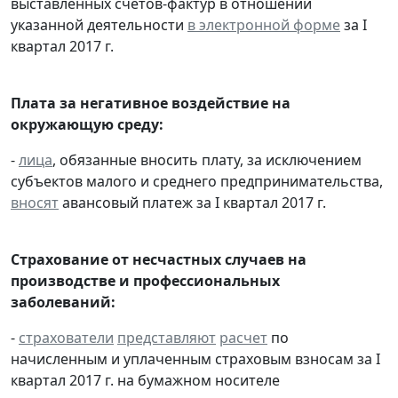
выставленных счетов-фактур в отношении
указанной деятельности
в электронной форме
за I
квартал 2017 г.
Плата за негативное воздействие на
окружающую среду:
-
лица
, обязанные вносить плату, за исключением
субъектов малого и среднего предпринимательства,
вносят
авансовый платеж за I квартал 2017 г.
Страхование от несчастных случаев на
производстве и профессиональных
заболеваний:
-
страхователи
представляют
расчет
по
начисленным и уплаченным страховым взносам за I
квартал 2017 г. на бумажном носителе