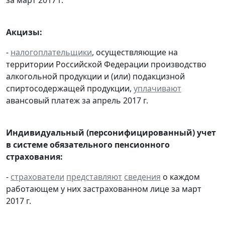
Акцизы:
-
налогоплательщики
, осуществляющие на
территории Российской Федерации производство
алкогольной продукции и (или) подакцизной
спиртосодержащей продукции,
уплачивают
авансовый платеж за апрель 2017 г.
Индивидуальный (персонифицированный) учет
в системе обязательного пенсионного
страхования:
-
страхователи
представляют
сведения
о каждом
работающем у них застрахованном лице за март
2017 г.