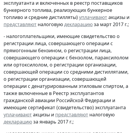
эксплуатанта и включенных в реестр поставщиков
бункерного топлива, реализующих бункерное
топливо и средние дистилляты)
уплачивают
акцизы и
представляют
налоговую
декларацию
за март 2017 г.;
- налогоплательщики, имеющие свидетельство о
регистрации лица, совершающего операции с
прямогонным бензином, о регистрации лица,
совершающего операции с бензолом, параксилолом
или ортоксилолом, о регистрации организации,
совершающей операции со средними дистиллятами,
о регистрации организации, совершающей
операции с денатурированным этиловым спиртом, а
также включенные в Реестр эксплуатантов
гражданской авиации Российской Федерации и
имеющие сертификат (свидетельство) эксплуатанта
уплачивают
акцизы и
представляют
налоговую
декларацию
за январь 2017 г.;