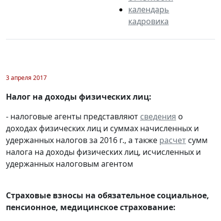
календарь
кадровика
3 апреля 2017
Налог на доходы физических лиц:
- налоговые агенты представляют
сведения
о
доходах физических лиц и суммах начисленных и
удержанных налогов за 2016 г., а также
расчет
сумм
налога на доходы физических лиц, исчисленных и
удержанных налоговым агентом
Страховые взносы на обязательное социальное,
пенсионное, медицинское страхование: