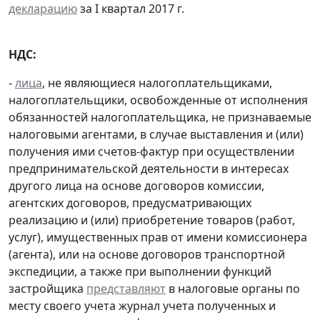
декларацию
за I квартал 2017 г.
НДС:
-
лица
, не являющиеся налогоплательщиками,
налогоплательщики, освобожденные от исполнения
обязанностей налогоплательщика, не признаваемые
налоговыми агентами, в случае выставления и (или)
получения ими счетов-фактур при осуществлении
предпринимательской деятельности в интересах
другого лица на основе договоров комиссии,
агентских договоров, предусматривающих
реализацию и (или) приобретение товаров (работ,
услуг), имущественных прав от имени комиссионера
(агента), или на основе договоров транспортной
экспедиции, а также при выполнении функций
застройщика
представляют
в налоговые органы по
месту своего учета журнал учета полученных и