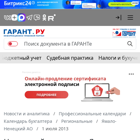
Бюджетный учет
Судебная практика
Налоги и бухуче
Новости и аналитика
Профессиональные календари
Календарь бухгалтера
Региональные
Ямало-
Ненецкий АО
1 июля 2013