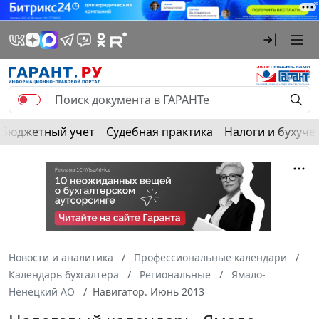
Бюджетный учет
Судебная практика
Налоги и бухуче
Новости и аналитика
Профессиональные календари
Календарь бухгалтера
Региональные
Ямало-
Ненецкий АО
Навигатор. Июнь 2013