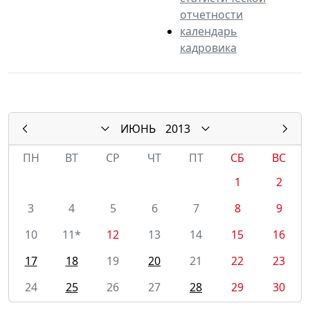
отчетности
календарь
кадровика
ИЮНЬ
2013
ПН
ВТ
СР
ЧТ
ПТ
СБ
ВС
1
2
3
4
5
6
7
8
9
10
11*
12
13
14
15
16
17
18
19
20
21
22
23
24
25
26
27
28
29
30