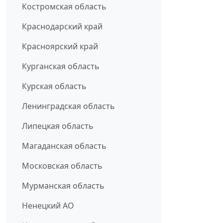
Костромская область
Краснодарский край
Красноярский край
Курганская область
Курская область
Ленинградская область
Липецкая область
Магаданская область
Московская область
Мурманская область
Ненецкий АО