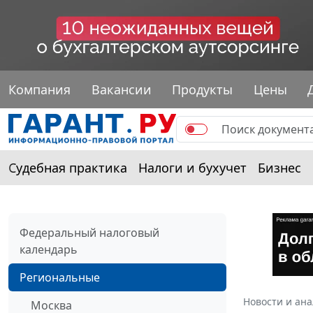
Компания
Вакансии
Продукты
Цены
Судебная практика
Налоги и бухучет
Бизнес
Федеральный налоговый
календарь
Региональные
Новости и ан
Москва