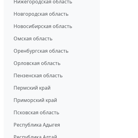
Нижегородская область
Новгородская область
Новосибирская область
Омская область
Оренбургская область
Орловская область
Пензенская область
Пермский край
Приморский край
Псковская область
Республика Адыгея
Республика Алтай