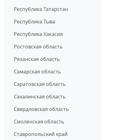
Республика Татарстан
Республика Тыва
Республика Хакасия
Ростовская область
Рязанская область
Самарская область
Саратовская область
Сахалинская область
Свердловская область
Смоленская область
Ставропольский край