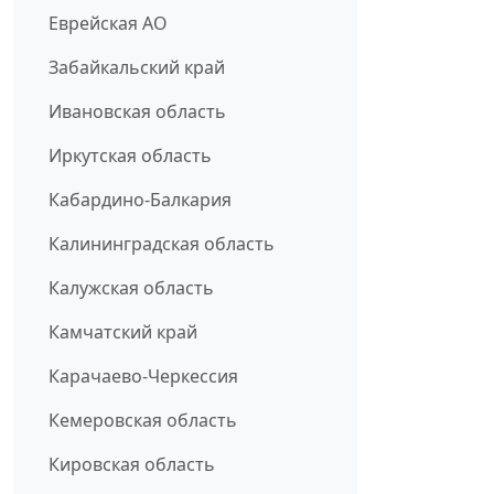
Еврейская АО
Забайкальский край
Ивановская область
Иркутская область
Кабардино-Балкария
Калининградская область
Калужская область
Камчатский край
Карачаево-Черкессия
Кемеровская область
Кировская область