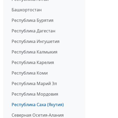
Башкортостан
Республика Бурятия
Республика Дагестан
Республика Ингушетия
Республика Калмыкия
Республика Карелия
Республика Коми
Республика Марий Эл
Республика Мордовия
Республика Саха (Якутия)
Северная Осетия-Алания