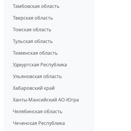
Тамбовская область
Тверская область
Томская область
Тульская область
Тюменская область
Удмуртская Республика
Ульяновская область
Хабаровский край
Ханты-Мансийский АО-Югра
Челябинская область
Чеченская Республика