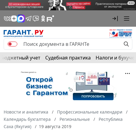
Бюджетный учет
Судебная практика
Налоги и бухуче
Новости и аналитика
Профессиональные календари
Календарь бухгалтера
Региональные
Республика
Саха (Якутия)
19 августа 2019