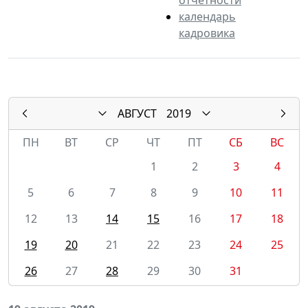
календарь
кадровика
АВГУСТ
2019
ПН
ВТ
СР
ЧТ
ПТ
СБ
ВС
1
2
3
4
5
6
7
8
9
10
11
12
13
14
15
16
17
18
19
20
21
22
23
24
25
26
27
28
29
30
31