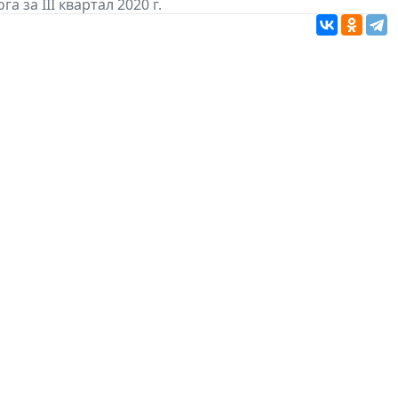
а за III квартал 2020 г.