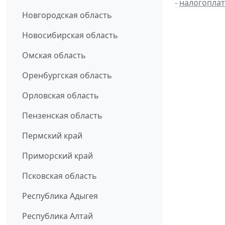
-
налогопла
Новгородская область
Новосибирская область
Омская область
Оренбургская область
Орловская область
Пензенская область
Пермский край
Приморский край
Псковская область
Республика Адыгея
Республика Алтай