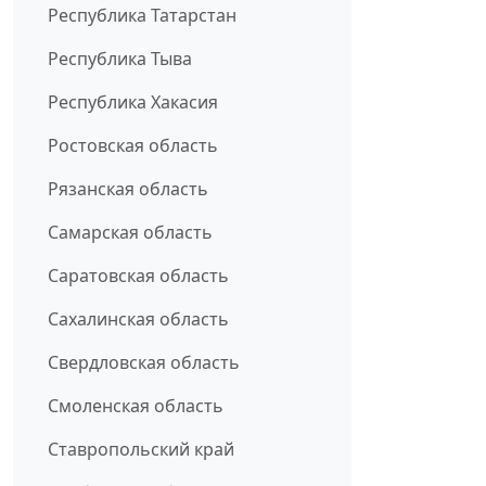
Республика Татарстан
Республика Тыва
Республика Хакасия
Ростовская область
Рязанская область
Самарская область
Саратовская область
Сахалинская область
Свердловская область
Смоленская область
Ставропольский край