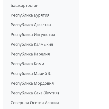
Башкортостан
Республика Бурятия
Республика Дагестан
Республика Ингушетия
Республика Калмыкия
Республика Карелия
Республика Коми
Республика Марий Эл
Республика Мордовия
Республика Саха (Якутия)
Северная Осетия-Алания