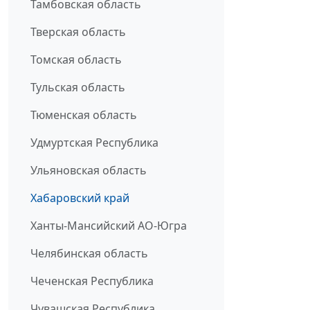
Тамбовская область
Тверская область
Томская область
Тульская область
Тюменская область
Удмуртская Республика
Ульяновская область
Хабаровский край
Ханты-Мансийский АО-Югра
Челябинская область
Чеченская Республика
Чувашская Республика