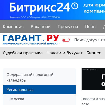
Компания
Вакансии
Продукты
Цены
Судебная практика
Налоги и бухучет
Бизнес
Федеральный налоговый
календарь
Региональные
Москва
Новости и ан
2020