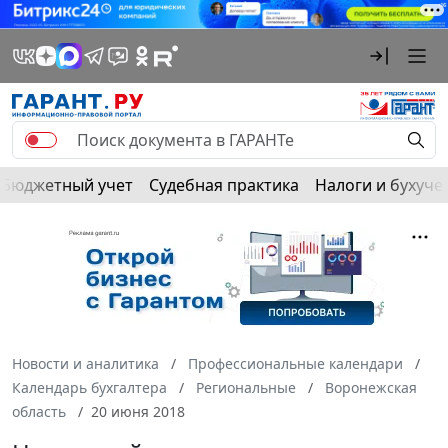
Бюджетный учет
Судебная практика
Налоги и бухуче
Новости и аналитика
Профессиональные календари
Календарь бухгалтера
Региональные
Воронежская
область
20 июня 2018