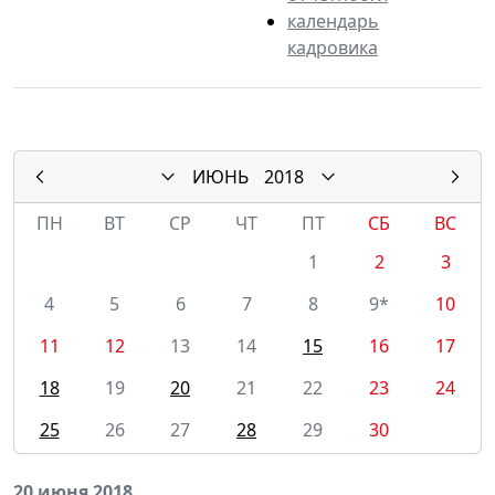
календарь
кадровика
ИЮНЬ
2018
ПН
ВТ
СР
ЧТ
ПТ
СБ
ВС
1
2
3
4
5
6
7
8
9*
10
11
12
13
14
15
16
17
18
19
20
21
22
23
24
25
26
27
28
29
30
20 июня 2018