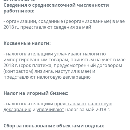
Сведения о среднесписочной численности
работников:
- организации, созданные (реорганизованные) в мае
2018 г.,
представляют
сведения за май
Косвенные налоги:
-
налогоплательщики
уплачивают
налоги по
импортированным товарам, принятым на учет в мае
2018 г. (срок платежа, предусмотренный договором
(контрактом) лизинга, наступил в мае) и
представляют
налоговую декларацию
Налог на игорный бизнес:
- налогоплательщики
представляют
налоговую
декларацию
и
уплачивают
налог за май 2018 г.
Сбор за пользование объектами водных