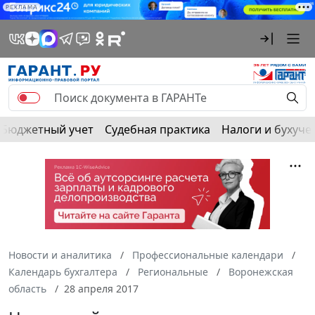
РЕКЛАМА
Бюджетный учет
Судебная практика
Налоги и бухуче
Новости и аналитика
Профессиональные календари
Календарь бухгалтера
Региональные
Воронежская
область
28 апреля 2017