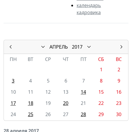
календарь
кадровика
АПРЕЛЬ
2017
ПН
ВТ
СР
ЧТ
ПТ
СБ
ВС
1
2
3
4
5
6
7
8
9
10
11
12
13
14
15
16
17
18
19
20
21
22
23
24
25
26
27
28
29
30
28 апреля 2017