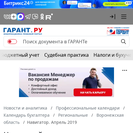
Бюджетный учет
Судебная практика
Налоги и бухуче
Новости и аналитика
Профессиональные календари
Календарь бухгалтера
Региональные
Воронежская
область
Навигатор. Апрель 2019