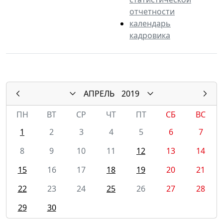
отчетности
календарь
кадровика
АПРЕЛЬ
2019
ПН
ВТ
СР
ЧТ
ПТ
СБ
ВС
1
2
3
4
5
6
7
8
9
10
11
12
13
14
15
16
17
18
19
20
21
22
23
24
25
26
27
28
29
30