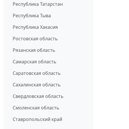
Республика Татарстан
Республика Тыва
Республика Хакасия
Ростовская область
Рязанская область
Самарская область
Саратовская область
Сахалинская область
Свердловская область
Смоленская область
Ставропольский край