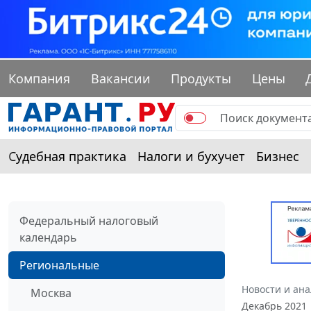
Компания
Вакансии
Продукты
Цены
Судебная практика
Налоги и бухучет
Бизнес
Федеральный налоговый
календарь
Региональные
Новости и ан
Москва
Декабрь 2021