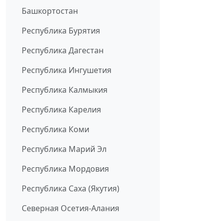
Башкортостан
Республика Бурятия
Республика Дагестан
Республика Ингушетия
Республика Калмыкия
Республика Карелия
Республика Коми
Республика Марий Эл
Республика Мордовия
Республика Саха (Якутия)
Северная Осетия-Алания