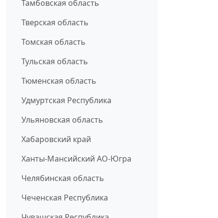
Тамбовская область
Тверская область
Томская область
Тульская область
Тюменская область
Удмуртская Республика
Ульяновская область
Хабаровский край
Ханты-Мансийский АО-Югра
Челябинская область
Чеченская Республика
Чувашская Республика