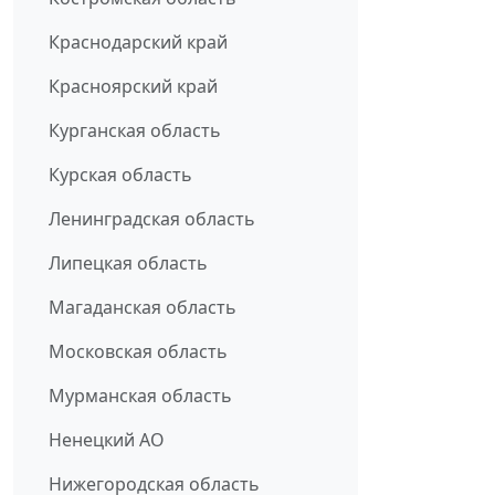
Краснодарский край
Красноярский край
Курганская область
Курская область
Ленинградская область
Липецкая область
Магаданская область
Московская область
Мурманская область
Ненецкий АО
Нижегородская область