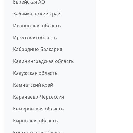
Еврейская АО
Забайкальский край
Ивановская область
Иркутская область
Кабардино-Балкария
Калининградская область
Калужская область
Камчатский край
Карачаево-Черкессия
Кемеровская область
Кировская область
Костромская область