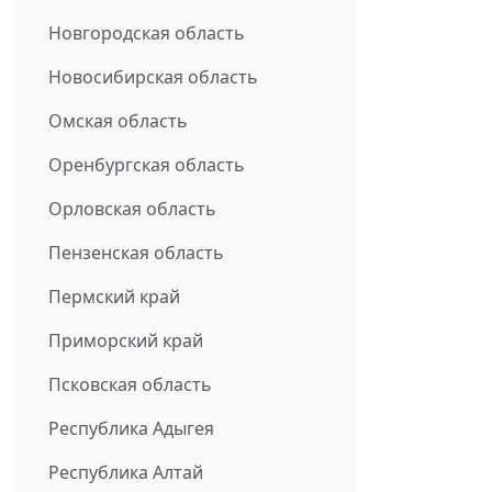
Новгородская область
Новосибирская область
Омская область
Оренбургская область
Орловская область
Пензенская область
Пермский край
Приморский край
Псковская область
Республика Адыгея
Республика Алтай