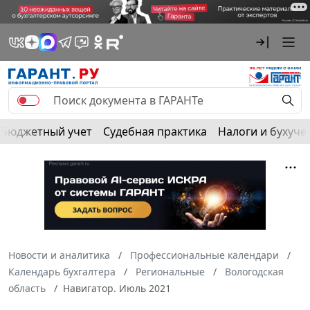
Бюджетный учет
Судебная практика
Налоги и бухуче
Новости и аналитика
Профессиональные календари
Календарь бухгалтера
Региональные
Вологодская
область
Навигатор. Июль 2021