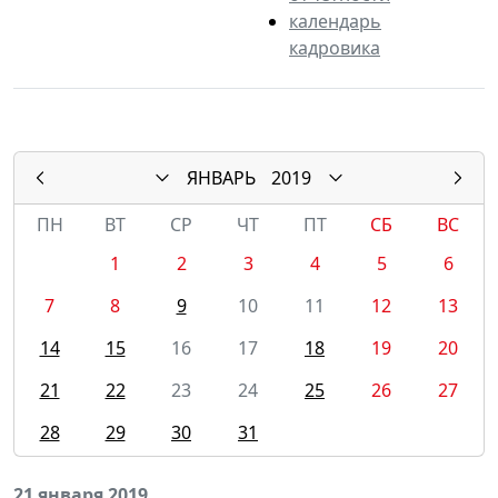
календарь
кадровика
ЯНВАРЬ
2019
ПН
ВТ
СР
ЧТ
ПТ
СБ
ВС
1
2
3
4
5
6
7
8
9
10
11
12
13
14
15
16
17
18
19
20
21
22
23
24
25
26
27
28
29
30
31
21 января 2019