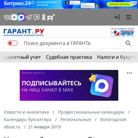
Бюджетный учет
Судебная практика
Налоги и бухуче
Новости и аналитика
Профессиональные календари
Календарь бухгалтера
Региональные
Вологодская
область
21 января 2019