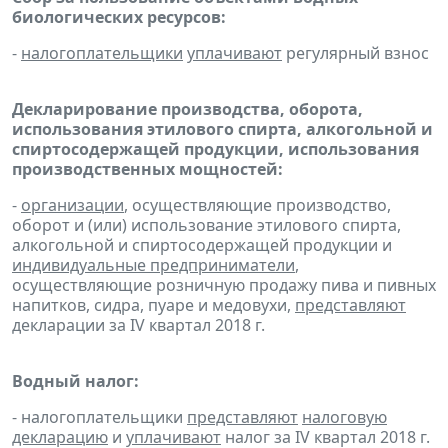
биологических ресурсов:
-
налогоплательщики
уплачивают
регулярный взнос
Декларирование производства, оборота,
использования этилового спирта, алкогольной и
спиртосодержащей продукции, использования
производственных мощностей:
-
организации
, осуществляющие производство,
оборот и (или) использование этилового спирта,
алкогольной и спиртосодержащей продукции и
индивидуальные предприниматели
,
осуществляющие розничную продажу пива и пивных
напитков, сидра, пуаре и медовухи,
представляют
декларации за IV квартал 2018 г.
Водный налог:
- налогоплательщики
представляют
налоговую
декларацию
и
уплачивают
налог за IV квартал 2018 г.