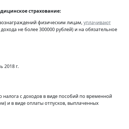
едицинское страхование:
 вознаграждений физическим лицам,
уплачивают
 дохода не более 300000 рублей) и на обязательное
ь 2018 г.
 налога с доходов в виде пособий по временной
м) и в виде оплаты отпусков, выплаченных