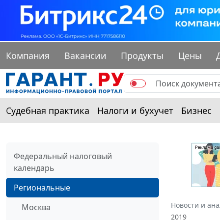
Компания
Вакансии
Продукты
Цены
Судебная практика
Налоги и бухучет
Бизнес
Федеральный налоговый
календарь
Региональные
Новости и ан
Москва
2019