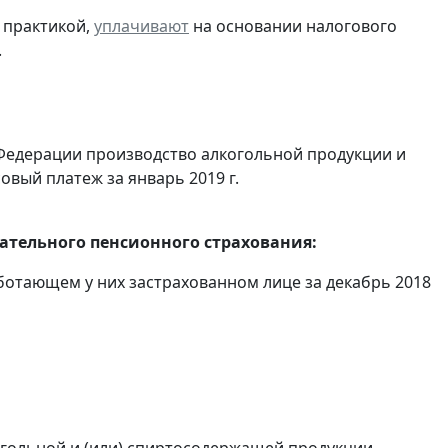
 практикой,
уплачивают
на основании налогового
.
Федерации производство алкогольной продукции и
овый платеж за январь 2019 г.
тельного пенсионного страхования:
отающем у них застрахованном лице за декабрь 2018