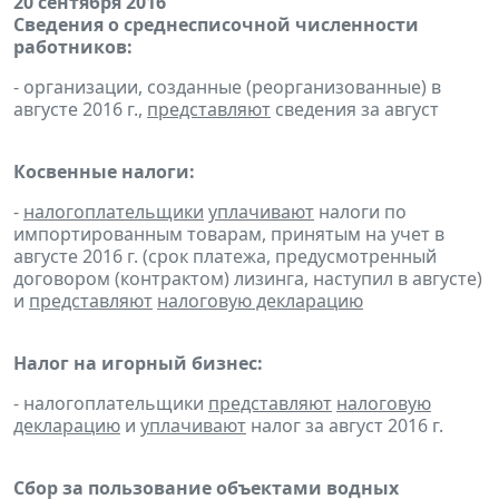
20 сентября 2016
Сведения о среднесписочной численности
работников:
- организации, созданные (реорганизованные) в
августе 2016 г.,
представляют
сведения за август
Косвенные налоги:
-
налогоплательщики
уплачивают
налоги по
импортированным товарам, принятым на учет в
августе 2016 г. (срок платежа, предусмотренный
договором (контрактом) лизинга, наступил в августе)
и
представляют
налоговую декларацию
Налог на игорный бизнес:
- налогоплательщики
представляют
налоговую
декларацию
и
уплачивают
налог за август 2016 г.
Сбор за пользование объектами водных