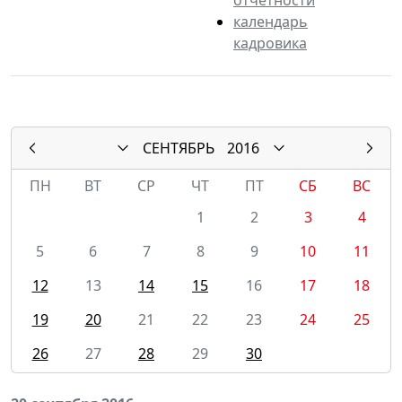
календарь
кадровика
СЕНТЯБРЬ
2016
ПН
ВТ
СР
ЧТ
ПТ
СБ
ВС
1
2
3
4
5
6
7
8
9
10
11
12
13
14
15
16
17
18
19
20
21
22
23
24
25
26
27
28
29
30