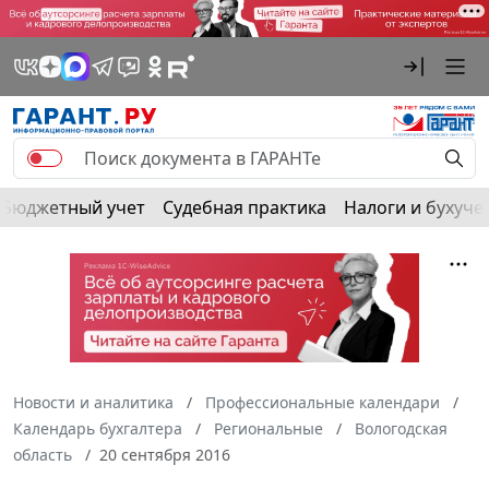
Бюджетный учет
Судебная практика
Налоги и бухуче
Новости и аналитика
Профессиональные календари
Календарь бухгалтера
Региональные
Вологодская
область
20 сентября 2016