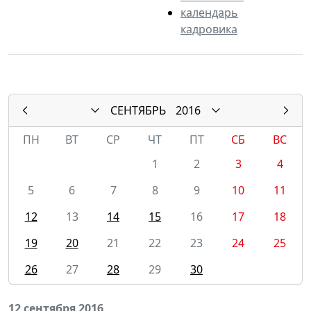
календарь
кадровика
СЕНТЯБРЬ
2016
ПН
ВТ
СР
ЧТ
ПТ
СБ
ВС
1
2
3
4
5
6
7
8
9
10
11
12
13
14
15
16
17
18
19
20
21
22
23
24
25
26
27
28
29
30
12 сентября 2016