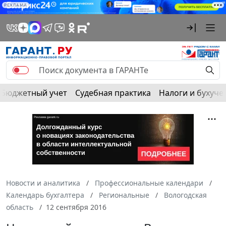
РЕКЛАМА
Бюджетный учет
Судебная практика
Налоги и бухуче
Новости и аналитика
Профессиональные календари
Календарь бухгалтера
Региональные
Вологодская
область
12 сентября 2016